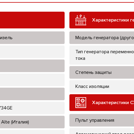
Характеристики г
изель
Модель генератора (друго
Тип генератора переменно
тока
Степень защиты
Класс изоляции
Характеристики С
734GE
Пульт управления
Alte (Италия)