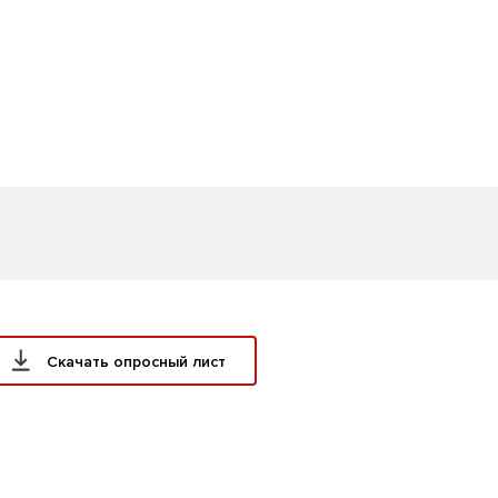
Скачать опросный лист