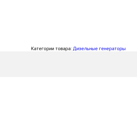
Категории товара:
Дизельные генераторы