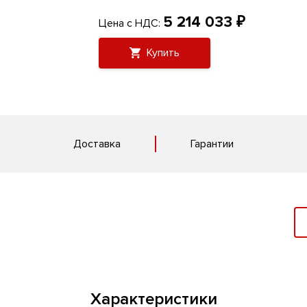
5 214 033 ₽
Цена с НДС:
Купить
Доставка
Гарантии
Характеристики