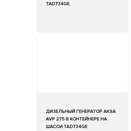
TAD734GE
ДИЗЕЛЬНЫЙ ГЕНЕРАТОР AKSA
AVP 275 В КОНТЕЙНЕРЕ НА
ШАССИ TAD734GE