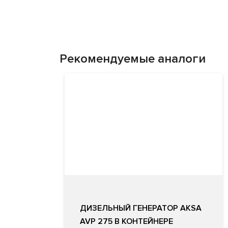
Рекомендуемые аналоги
ДИЗЕЛЬНЫЙ ГЕНЕРАТОР AKSA
AVP 275 В КОНТЕЙНЕРЕ