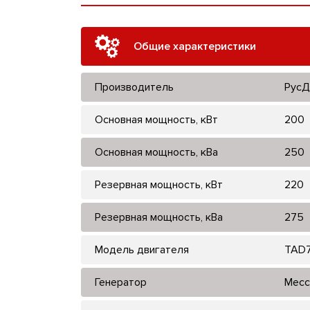
Общие характеристики
Производитель
РусД
Основная мощность, кВт
200
Основная мощность, кВа
250
Резервная мощность, кВт
220
Резервная мощность, кВа
275
Модель двигателя
TAD
Генератор
Mecc 