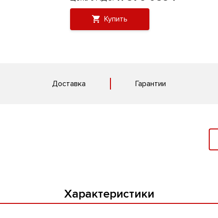
Купить
Доставка
Гарантии
Характеристики