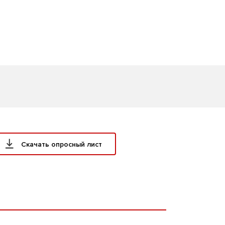
Скачать опросный лист