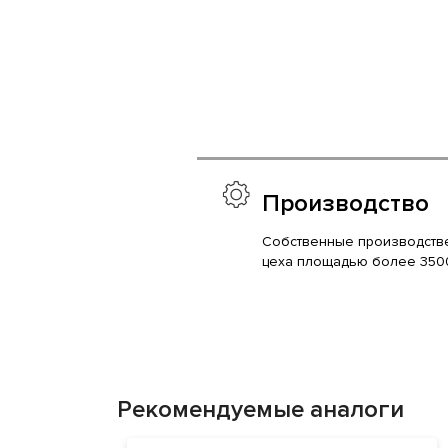
Производство
Собственные производств
цеха площадью более 350
Рекомендуемые аналоги