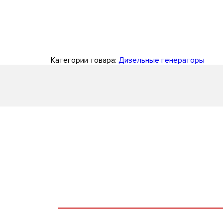
Категории товара:
Дизельные генераторы