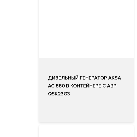
ДИЗЕЛЬНЫЙ ГЕНЕРАТОР AKSA
AC 880 В КОНТЕЙНЕРЕ С АВР
QSK23G3