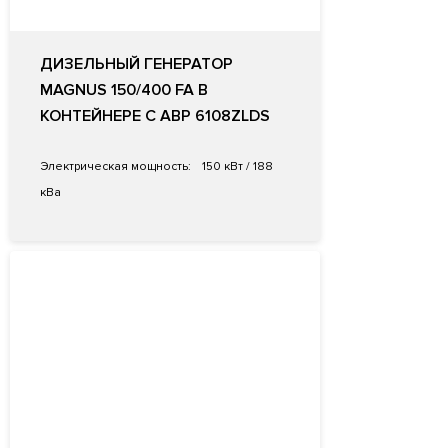
ДИЗЕЛЬНЫЙ ГЕНЕРАТОР
MAGNUS 150/400 FA В
КОНТЕЙНЕРЕ С АВР 6108ZLDS
Электрическая мощность:
150 кВт / 188
кВа