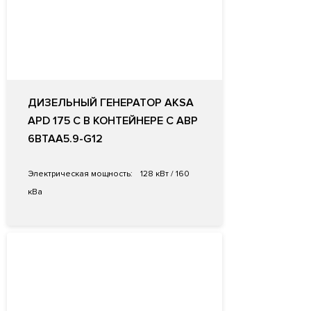
ДИЗЕЛЬНЫЙ ГЕНЕРАТОР AKSA
APD 175 C В КОНТЕЙНЕРЕ С АВР
6BTAA5.9-G12
Электрическая мощность:
128 кВт / 160
кВа