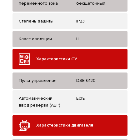
переменного тока
бесщеточный
Степень защиты
IP23
Класс изоляции
H
Характеристики СУ
Пульт управления
DSE 6120
Автоматический
Есть
ввод резерва (АВР)
Характеристики двигателя