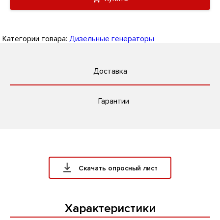
Категории товара:
Дизельные генераторы
Доставка
Гарантии
Скачать опросный лист
Характеристики