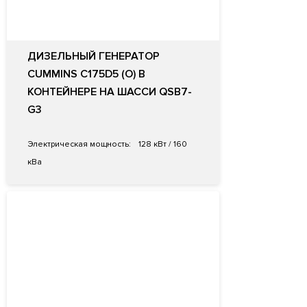
ДИЗЕЛЬНЫЙ ГЕНЕРАТОР
CUMMINS C175D5 (O) В
КОНТЕЙНЕРЕ НА ШАССИ QSB7-
G3
Электрическая мощность:
128 кВт / 160
кВа