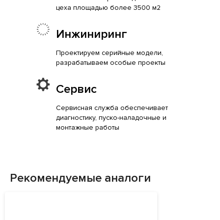
цеха площадью более 3500 м2
Инжиниринг
Проектируем серийные модели,
разрабатываем особые проекты
Сервис
Сервисная служба обеспечивает
диагностику, пуско-наладочные и
монтажные работы
Рекомендуемые аналоги