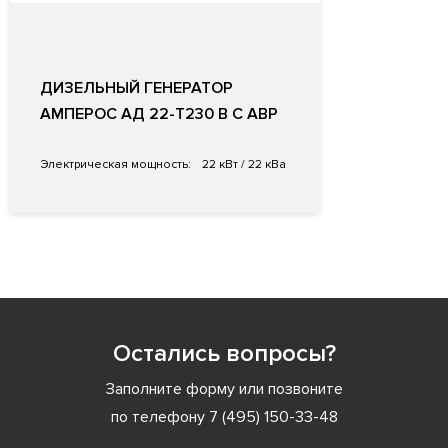
ДИЗЕЛЬНЫЙ ГЕНЕРАТОР
АМПЕРОС АД 22-Т230 B С АВР
Электрическая мощность:
22 кВт / 22 кВа
Остались вопросы?
Заполните форму или позвоните
по телефону
7 (495) 150-33-48