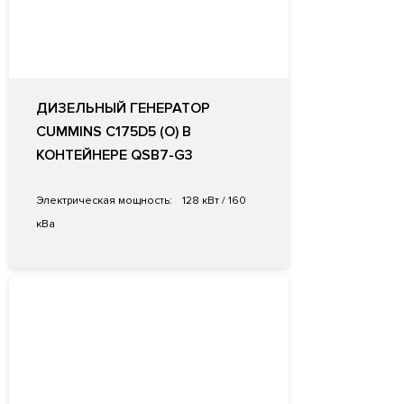
ДИЗЕЛЬНЫЙ ГЕНЕРАТОР
CUMMINS C175D5 (O) В
КОНТЕЙНЕРЕ QSB7-G3
Электрическая мощность:
128 кВт / 160
кВа