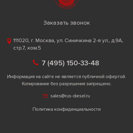
Заказать звонок
111020, г. Москва, ул. Синичкина 2-я ул., д.9А,
стр.7, ком.5
7 (495) 150-33-48
Информация на сайте не является публичной офертой.
Копирование без разрешения запрещено.
sales@rus-diesel.ru
Политика конфиденциальности