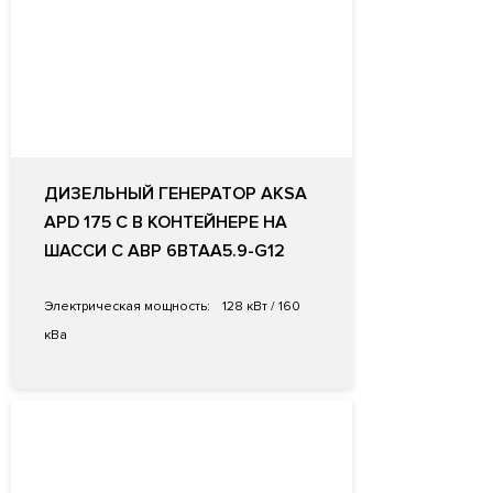
ДИЗЕЛЬНЫЙ ГЕНЕРАТОР AKSA
APD 175 C В КОНТЕЙНЕРЕ НА
ШАССИ С АВР 6BTAA5.9-G12
Электрическая мощность:
128 кВт / 160
кВа