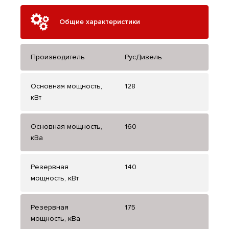
Общие характеристики
Производитель
РусДизель
Основная мощность,
128
кВт
Основная мощность,
160
кВа
Резервная
140
мощность, кВт
Резервная
175
мощность, кВа