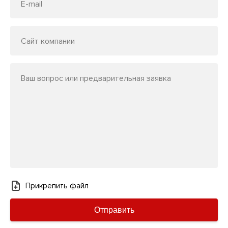
E-mail
Сайт компании
Ваш вопрос или предварительная заявка
Прикрепить файл
Отправить