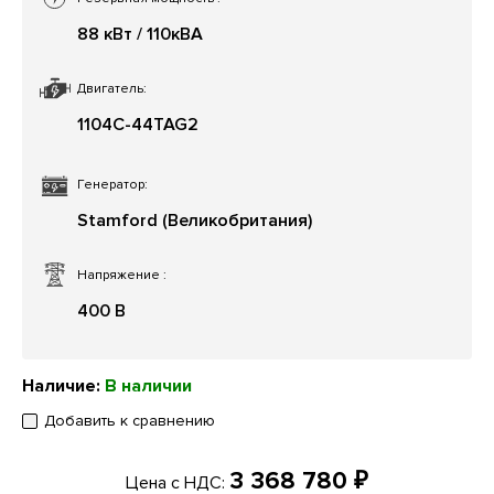
88 кВт / 110кВА
Двигатель:
1104C-44TAG2
Генератор:
Stamford (Великобритания)
Напряжение
:
400 В
Наличие:
В наличии
Добавить к сравнению
3 368 780 ₽
Цена с НДС: