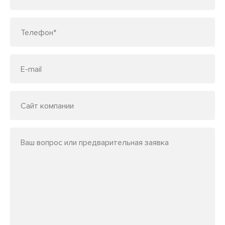
Телефон*
E-mail
Сайт компании
Ваш вопрос или предварительная заявка