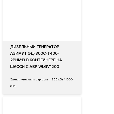
ДИЗЕЛЬНЫЙ ГЕНЕРАТОР
АЗИМУТ ЭД-800С-Т400-
2РНМ13 В КОНТЕЙНЕРЕ НА
ШАССИ С АВР WLGV1200
Электрическая мощность:
800 кВт / 1000
кВа