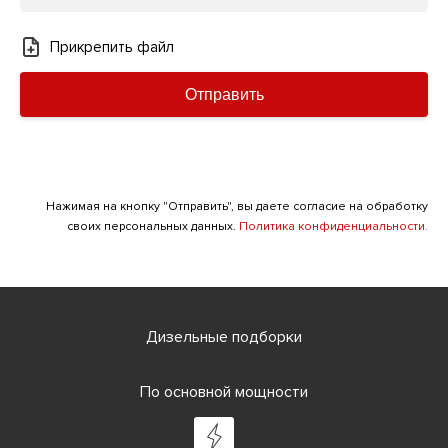
Прикрепить файл
Отправить
Нажимая на кнопку "Отправить", вы даете согласие на обработку
своих персональных данных.
Политика конфиденциальности.
Дизельные подборки
По основной мощности