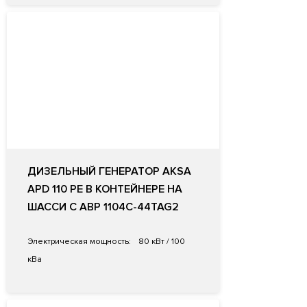
ДИЗЕЛЬНЫЙ ГЕНЕРАТОР AKSA
APD 110 PE В КОНТЕЙНЕРЕ НА
ШАССИ С АВР 1104C-44TAG2
Электрическая мощность:
80 кВт / 100
кВа