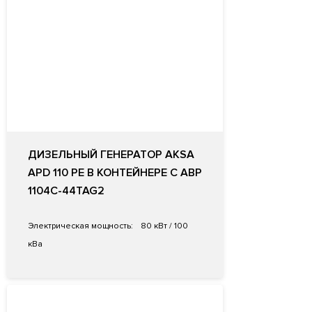
ДИЗЕЛЬНЫЙ ГЕНЕРАТОР AKSA
APD 110 PE В КОНТЕЙНЕРЕ С АВР
1104C-44TAG2
Электрическая мощность:
80 кВт / 100
кВа