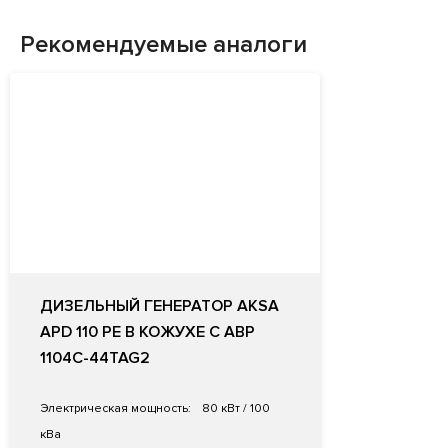
Рекомендуемые аналоги
ДИЗЕЛЬНЫЙ ГЕНЕРАТОР AKSA
APD 110 PE В КОЖУХЕ С АВР
1104C-44TAG2
Электрическая мощность:
80 кВт / 100
кВа