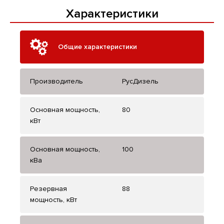
Характеристики
Общие характеристики
Производитель
РусДизель
Основная мощность,
80
кВт
Основная мощность,
100
кВа
Резервная
88
мощность, кВт