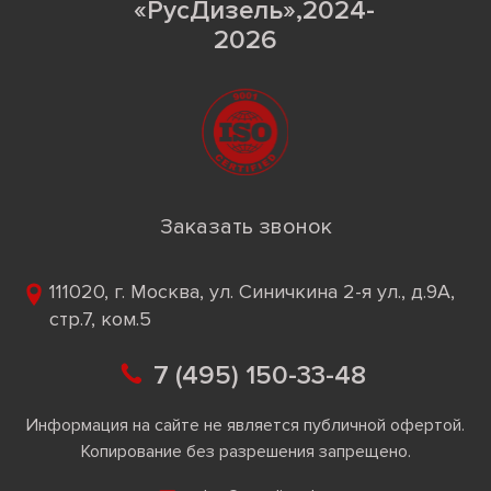
«РусДизель»,2024-
2026
Заказать звонок
111020, г. Москва, ул. Синичкина 2-я ул., д.9А,
стр.7, ком.5
7 (495) 150-33-48
Информация на сайте не является публичной офертой.
Копирование без разрешения запрещено.