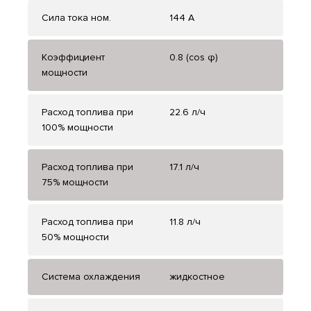
Сила тока ном.
144 А
Коэффициент
0.8 (cos φ)
мощности
Расход топлива при
22.6 л/ч
100% мощности
Расход топлива при
17.1 л/ч
75% мощности
Расход топлива при
11.8 л/ч
50% мощности
Система охлаждения
жидкостное