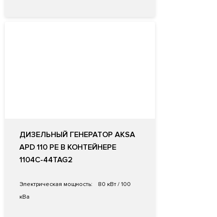
ДИЗЕЛЬНЫЙ ГЕНЕРАТОР AKSA
APD 110 PE В КОНТЕЙНЕРЕ
1104C-44TAG2
Электрическая мощность:
80 кВт / 100
кВа