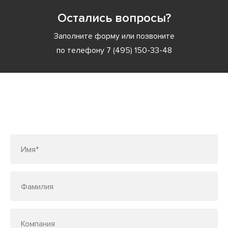
Остались вопросы?
Заполните форму или позвоните
по телефону
7 (495) 150-33-48
Заполните форму или позвоните
по телефону
7 (495) 150-33-48
Имя*
Фамилия
Компания