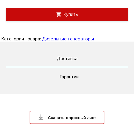
Купить
Категории товара:
Дизельные генераторы
Доставка
Гарантии
Скачать опросный лист