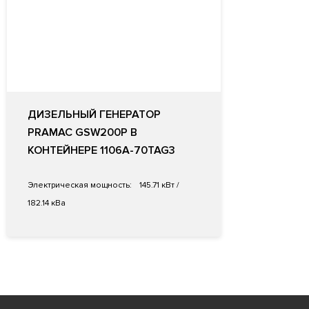
ДИЗЕЛЬНЫЙ ГЕНЕРАТОР
PRAMAC GSW200P В
КОНТЕЙНЕРЕ 1106A-70TAG3
Электрическая мощность:
145.71 кВт /
182.14 кВа