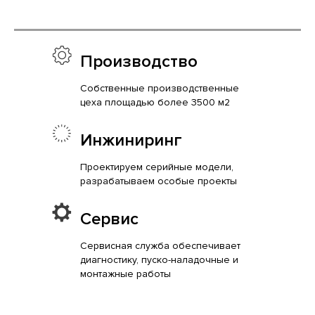
Производство
Собственные производственные
цеха площадью более 3500 м2
Инжиниринг
Проектируем серийные модели,
разрабатываем особые проекты
Сервис
Сервисная служба обеспечивает
диагностику, пуско-наладочные и
монтажные работы