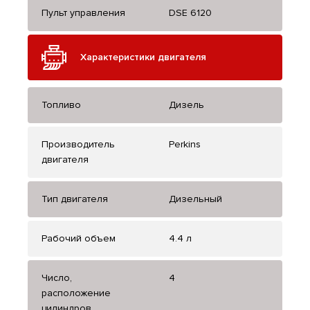
Пульт управления
DSE 6120
Характеристики двигателя
Топливо
Дизель
Производитель
Perkins
двигателя
Тип двигателя
Дизельный
Рабочий объем
4.4 л
Число,
4
расположение
цилиндров