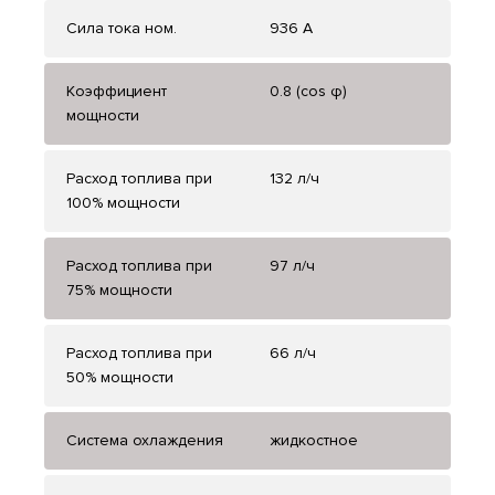
Сила тока ном.
936 А
Коэффициент
0.8 (cos φ)
мощности
Расход топлива при
132 л/ч
100% мощности
Расход топлива при
97 л/ч
75% мощности
Расход топлива при
66 л/ч
50% мощности
Система охлаждения
жидкостное