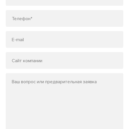
Телефон*
E-mail
Сайт компании
Ваш вопрос или предварительная заявка