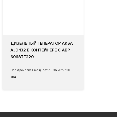
ДИЗЕЛЬНЫЙ ГЕНЕРАТОР AKSA
AJD 132 В КОНТЕЙНЕРЕ С АВР
6068TF220
Электрическая мощность:
96 кВт / 120
кВа