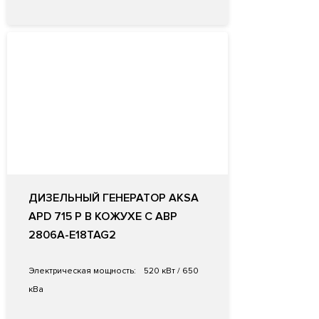
ДИЗЕЛЬНЫЙ ГЕНЕРАТОР AKSA
APD 715 P В КОЖУХЕ С АВР
2806A-E18TAG2
Электрическая мощность:
520 кВт / 650
кВа