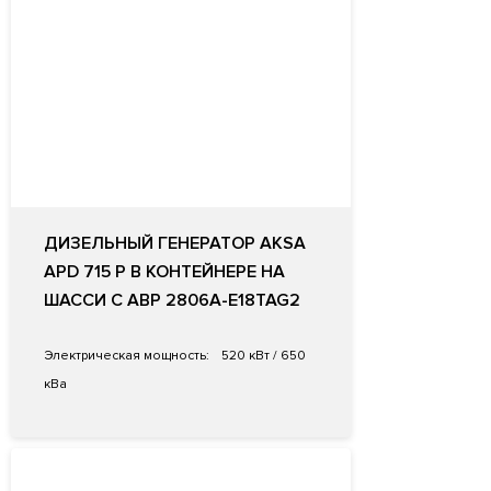
ДИЗЕЛЬНЫЙ ГЕНЕРАТОР AKSA
APD 715 P В КОНТЕЙНЕРЕ НА
ШАССИ С АВР 2806A-E18TAG2
Электрическая мощность:
520 кВт / 650
кВа