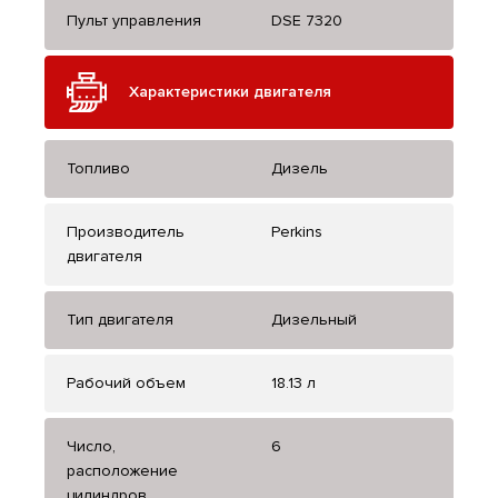
Пульт управления
DSE 7320
Характеристики двигателя
Топливо
Дизель
Производитель
Perkins
двигателя
Тип двигателя
Дизельный
Рабочий объем
18.13 л
Число,
6
расположение
цилиндров