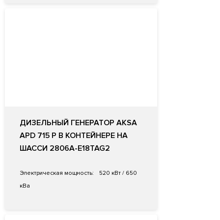
ДИЗЕЛЬНЫЙ ГЕНЕРАТОР AKSA
APD 715 P В КОНТЕЙНЕРЕ НА
ШАССИ 2806A-E18TAG2
Электрическая мощность:
520 кВт / 650
кВа