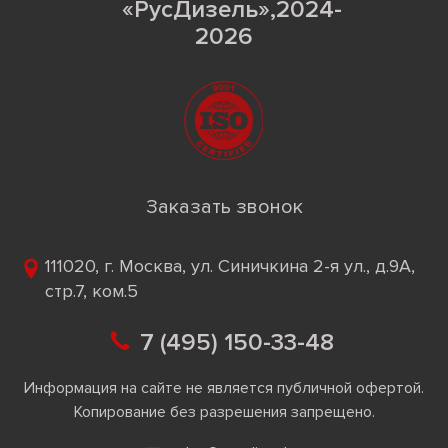
«РусДизель»,2024-
2026
Заказать звонок
111020, г. Москва, ул. Синичкина 2-я ул., д.9А,
стр.7, ком.5
7 (495) 150-33-48
Информация на сайте не является публичной офертой.
Копирование без разрешения запрещено.