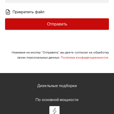
Прикрепить файл
Отправить
Нажимая на кнопку "Отправить", вы даете согласие на обработку
своих персональных данных.
Политика конфиденциальности.
Дизельные подборки
По основной мощности