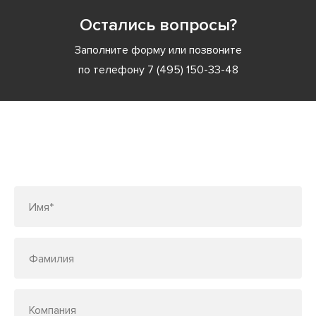
Остались вопросы?
Заполните форму или позвоните
по телефону
7 (495) 150-33-48
Заполните форму или позвоните
по телефону
7 (495) 150-33-48
Имя*
Фамилия
Компания