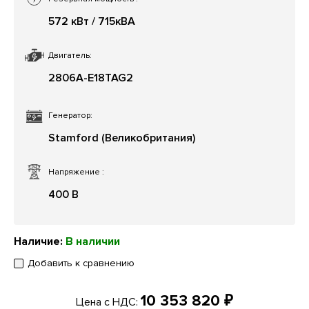
572 кВт / 715кВА
Двигатель:
2806A-E18TAG2
Генератор:
Stamford (Великобритания)
Напряжение
:
400 В
Наличие:
В наличии
Добавить к сравнению
10 353 820 ₽
Цена с НДС: