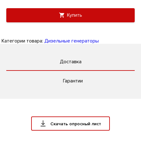
Купить
Категории товара:
Дизельные генераторы
Доставка
Гарантии
Скачать опросный лист