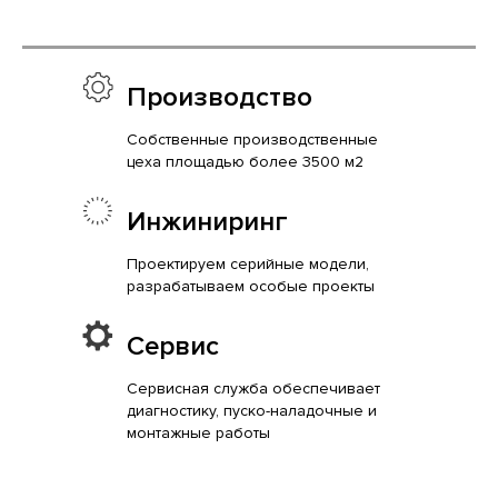
Производство
Собственные производственные
цеха площадью более 3500 м2
Инжиниринг
Проектируем серийные модели,
разрабатываем особые проекты
Сервис
Сервисная служба обеспечивает
диагностику, пуско-наладочные и
монтажные работы