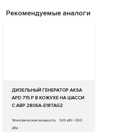
Рекомендуемые аналоги
ДИЗЕЛЬНЫЙ ГЕНЕРАТОР AKSA
APD 715 P В КОЖУХЕ НА ШАССИ
С АВР 2806A-E18TAG2
Электрическая мощность:
520 кВт / 650
кВа