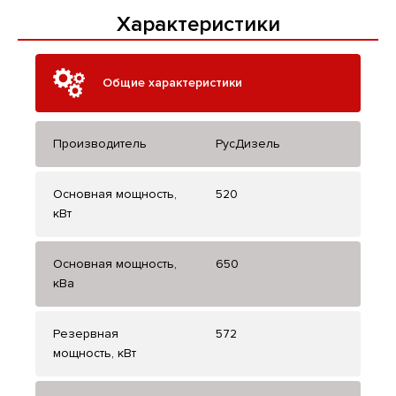
Характеристики
Общие характеристики
Производитель
РусДизель
Основная мощность,
520
кВт
Основная мощность,
650
кВа
Резервная
572
мощность, кВт