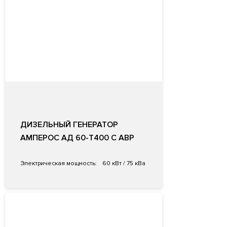
ДИЗЕЛЬНЫЙ ГЕНЕРАТОР
АМПЕРОС АД 60-Т400 С АВР
Электрическая мощность:
60 кВт / 75 кВа