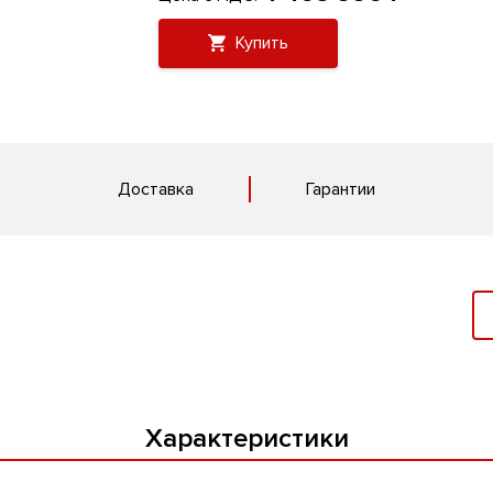
Купить
Доставка
Гарантии
Характеристики