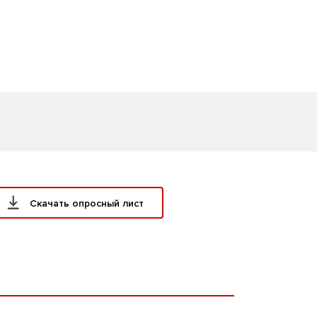
Скачать опросный лист