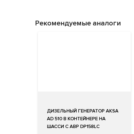
Рекомендуемые аналоги
ДИЗЕЛЬНЫЙ ГЕНЕРАТОР AKSA
AD 510 В КОНТЕЙНЕРЕ НА
ШАССИ С АВР DP158LC