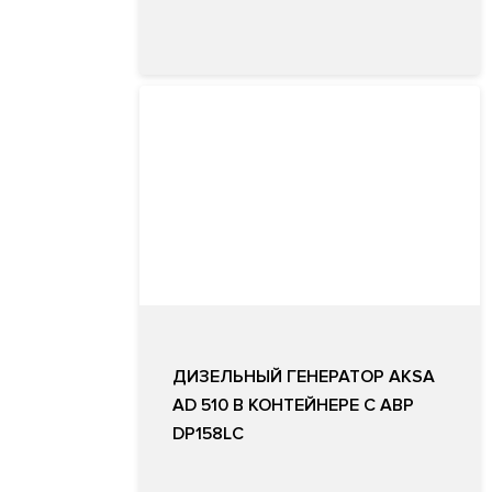
ДИЗЕЛЬНЫЙ ГЕНЕРАТОР AKSA
AD 510 В КОНТЕЙНЕРЕ С АВР
DP158LC