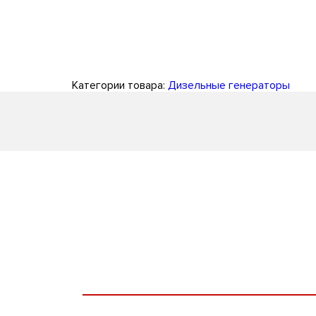
Категории товара:
Дизельные генераторы