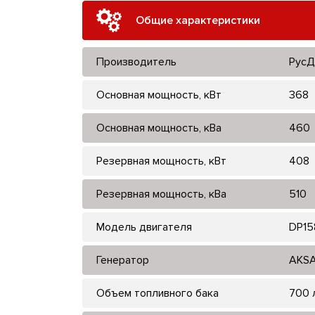
Общие характеристики
Производитель
РусД
Основная мощность, кВт
368
Основная мощность, кВа
460
Резервная мощность, кВт
408
Резервная мощность, кВа
510
Модель двигателя
DP15
Генератор
AKSA
Объем топливного бака
700 