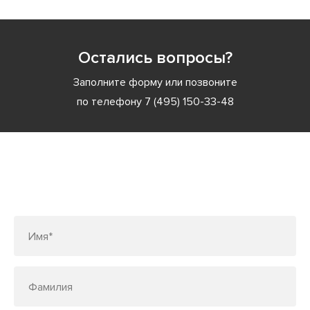
Остались вопросы?
Заполните форму или позвоните
по телефону
7 (495) 150-33-48
Заполните форму или позвоните
по телефону
7 (495) 150-33-48
Имя*
Фамилия