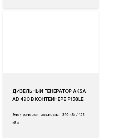
ДИЗЕЛЬНЫЙ ГЕНЕРАТОР AKSA
AD 490 В КОНТЕЙНЕРЕ P158LE
Электрическая мощность:
340 кВт / 425
кВа