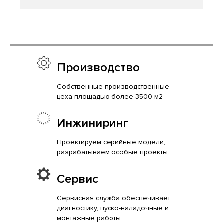
Производство
Собственные производственные
цеха площадью более 3500 м2
Инжиниринг
Проектируем серийные модели,
разрабатываем особые проекты
Сервис
Сервисная служба обеспечивает
диагностику, пуско-наладочные и
монтажные работы