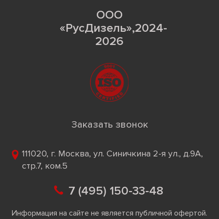
ООО
«РусДизель»,2024-
2026
Заказать звонок
111020, г. Москва, ул. Синичкина 2-я ул., д.9А,
стр.7, ком.5
7 (495) 150-33-48
Информация на сайте не является публичной офертой.