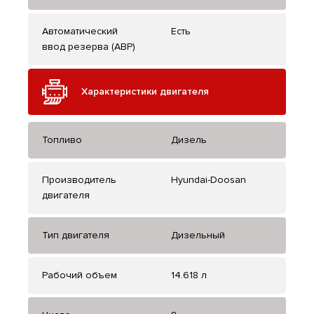
Автоматический
Есть
ввод резерва (АВР)
Характеристики двигателя
Топливо
Дизель
Производитель
Hyundai-Doosan
двигателя
Тип двигателя
Дизельный
Рабочий объем
14.618 л