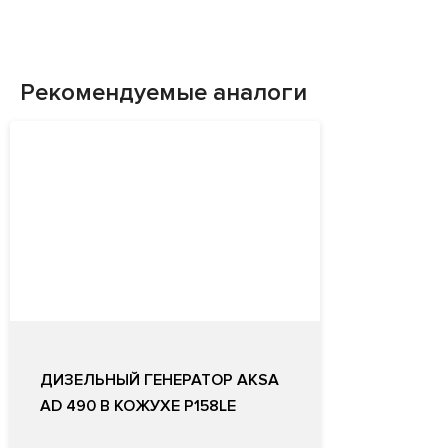
Рекомендуемые аналоги
ДИЗЕЛЬНЫЙ ГЕНЕРАТОР AKSA
AD 490 В КОЖУХЕ P158LE