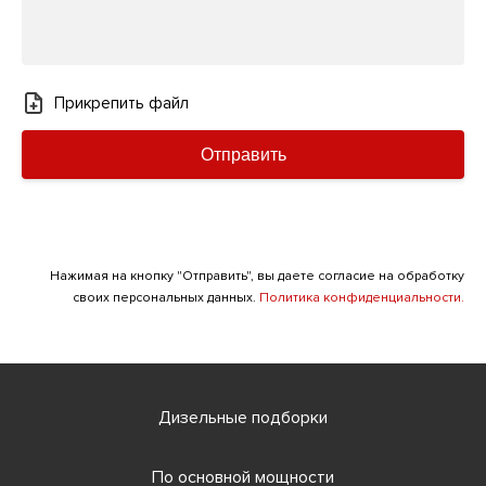
Прикрепить файл
Отправить
Нажимая на кнопку "Отправить", вы даете согласие на обработку
своих персональных данных.
Политика конфиденциальности.
Дизельные подборки
По основной мощности