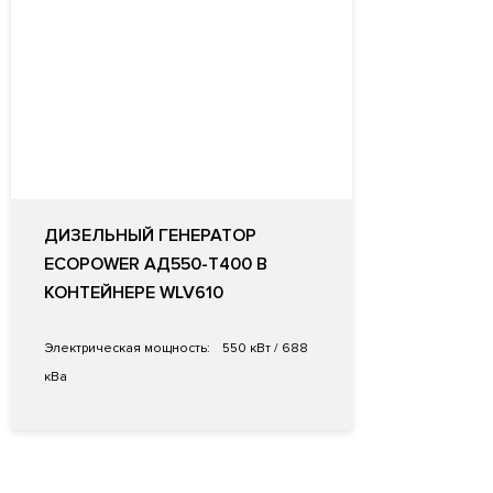
ДИЗЕЛЬНЫЙ ГЕНЕРАТОР
ECOPOWER АД550-T400 В
КОНТЕЙНЕРЕ WLV610
Электрическая мощность:
550 кВт / 688
кВа