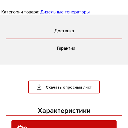
Категории товара:
Дизельные генераторы
Доставка
Гарантии
Скачать опросный лист
Характеристики