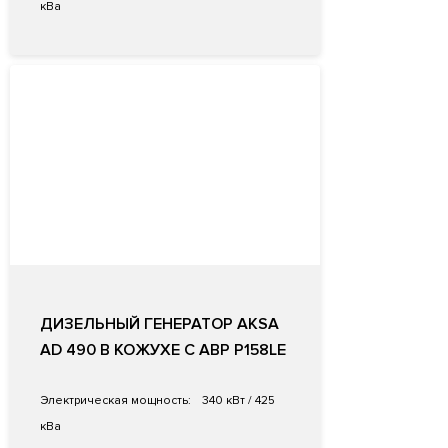
кВа
ДИЗЕЛЬНЫЙ ГЕНЕРАТОР AKSA
AD 490 В КОЖУХЕ С АВР P158LE
Электрическая мощность:
340 кВт / 425
кВа