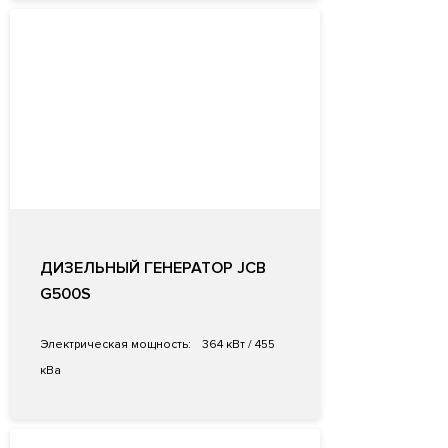
ДИЗЕЛЬНЫЙ ГЕНЕРАТОР JCB
G500S
Электрическая мощность:
364 кВт / 455
кВа