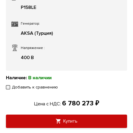
P158LE
Генератор:
AKSA (Турция)
Напряжение
:
400 В
Наличие:
В наличии
Добавить к сравнению
6 780 273 ₽
Цена с НДС:
Купить