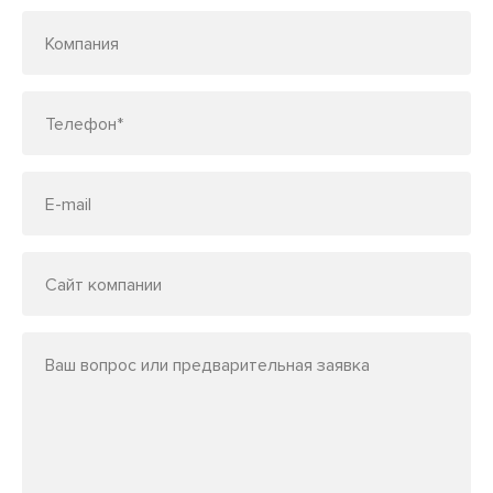
Компания
Телефон*
E-mail
Сайт компании
Ваш вопрос или предварительная заявка