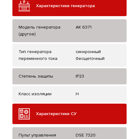
Характеристики генератора
Модель генератора
AK 6371
(другое)
Тип генератора
синхронный
переменного тока
бесщеточный
Степень защиты
IP23
Класс изоляции
H
Характеристики СУ
Пульт управления
DSE 7320