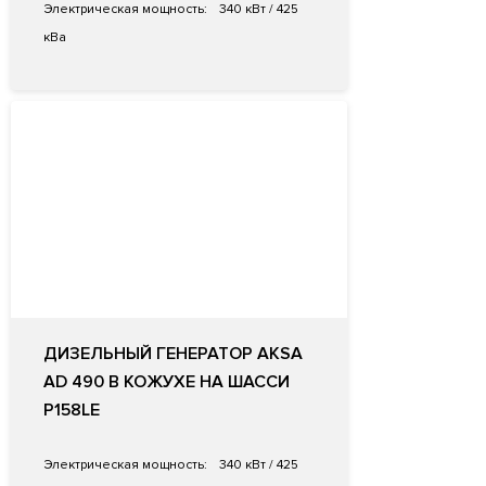
Электрическая мощность:
340 кВт / 425
кВа
ДИЗЕЛЬНЫЙ ГЕНЕРАТОР AKSA
AD 490 В КОЖУХЕ НА ШАССИ
P158LE
Электрическая мощность:
340 кВт / 425