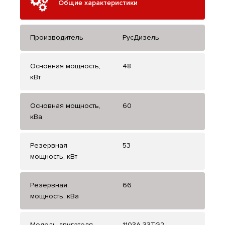
Общие характеристики
Производитель
РусДизель
Основная мощность,
48
кВт
Основная мощность,
60
кВа
Резервная
53
мощность, кВт
Резервная
66
мощность, кВа
Модель двигателя
1103A-33TG2