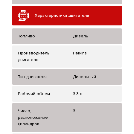
Характеристики двигателя
Топливо
Дизель
Производитель
Perkins
двигателя
Тип двигателя
Дизельный
Рабочий объем
3.3 л
Число,
3
расположение
цилиндров