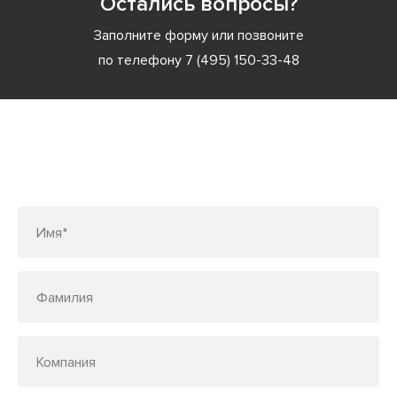
Остались вопросы?
Заполните форму или позвоните
по телефону
7 (495) 150-33-48
Заполните форму или позвоните
по телефону
7 (495) 150-33-48
Имя*
Фамилия
Компания