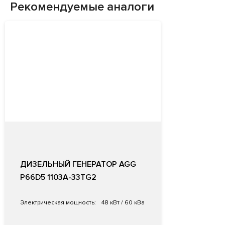
Рекомендуемые аналоги
ДИЗЕЛЬНЫЙ ГЕНЕРАТОР AGG
P66D5 1103A-33TG2
Электрическая мощность:
48 кВт / 60 кВа