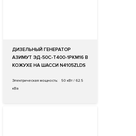
ДИЗЕЛЬНЫЙ ГЕНЕРАТОР
АЗИМУТ ЭД-50С-Т400-1РКМ16 В
КОЖУХЕ НА ШАССИ N4105ZLDS
Электрическая мощность:
50 кВт / 62.5
кВа