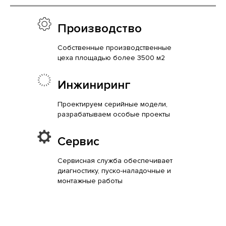
Производство
Собственные производственные
цеха площадью более 3500 м2
Инжиниринг
Проектируем серийные модели,
разрабатываем особые проекты
Сервис
Сервисная служба обеспечивает
диагностику, пуско-наладочные и
монтажные работы