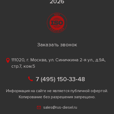
2026
Заказать звонок
111020, г. Москва, ул. Синичкина 2-я ул., д.9А,
стр.7, ком.5
7 (495) 150-33-48
Информация на сайте не является публичной офертой.
Копирование без разрешения запрещено.
sales@rus-diesel.ru