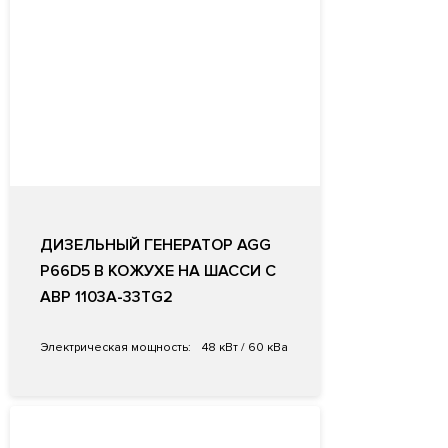
ДИЗЕЛЬНЫЙ ГЕНЕРАТОР AGG
P66D5 В КОЖУХЕ НА ШАССИ С
АВР 1103A-33TG2
Электрическая мощность:
48 кВт / 60 кВа