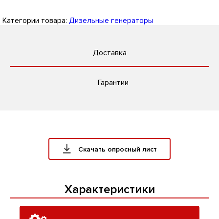
Категории товара:
Дизельные генераторы
Доставка
Гарантии
Скачать опросный лист
Характеристики