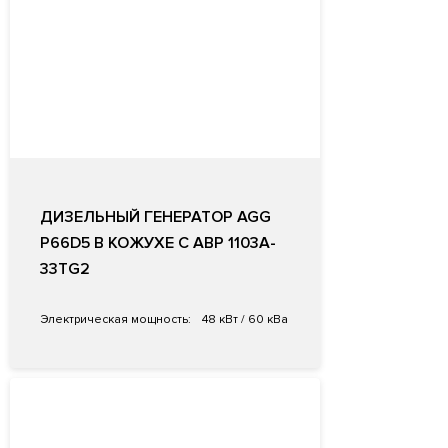
ДИЗЕЛЬНЫЙ ГЕНЕРАТОР AGG
P66D5 В КОЖУХЕ С АВР 1103A-
33TG2
Электрическая мощность:
48 кВт / 60 кВа