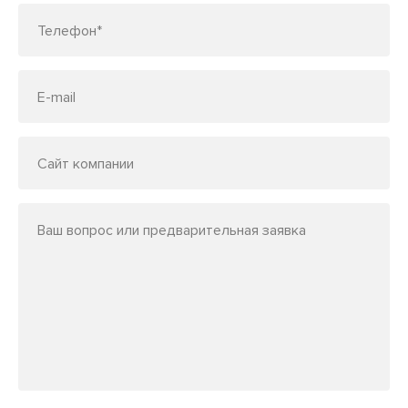
Телефон*
E-mail
Сайт компании
Ваш вопрос или предварительная заявка