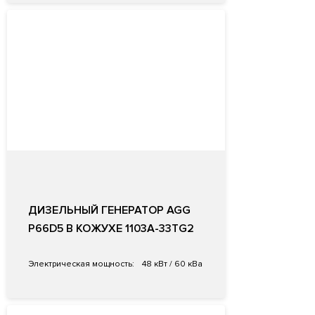
ДИЗЕЛЬНЫЙ ГЕНЕРАТОР AGG
P66D5 В КОЖУХЕ 1103A-33TG2
Электрическая мощность:
48 кВт / 60 кВа