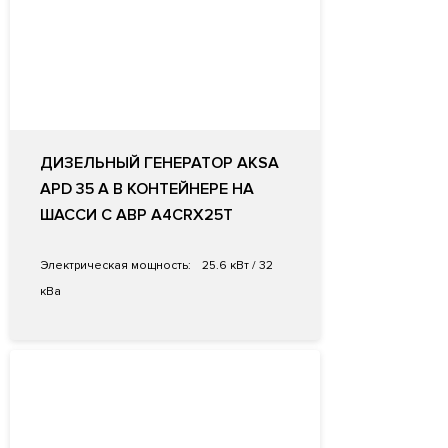
ДИЗЕЛЬНЫЙ ГЕНЕРАТОР AKSA
APD 35 A В КОНТЕЙНЕРЕ НА
ШАССИ С АВР A4CRX25T
Электрическая мощность:
25.6 кВт / 32
кВа