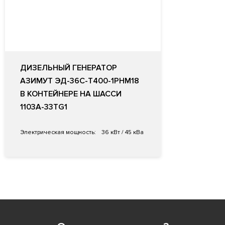
ДИЗЕЛЬНЫЙ ГЕНЕРАТОР
АЗИМУТ ЭД-36С-Т400-1РНМ18
В КОНТЕЙНЕРЕ НА ШАССИ
1103A-33TG1
Электрическая мощность:
36 кВт / 45 кВа