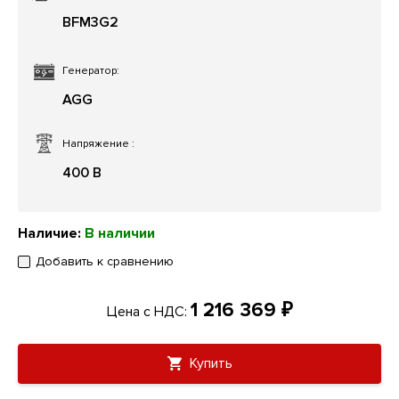
BFM3G2
Генератор:
AGG
Напряжение
:
400 В
Наличие:
В наличии
Добавить к сравнению
1 216 369 ₽
Цена с НДС:
Купить