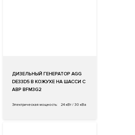
ДИЗЕЛЬНЫЙ ГЕНЕРАТОР AGG
DE33D5 В КОЖУХЕ НА ШАССИ С
АВР BFM3G2
Электрическая мощность:
24 кВт / 30 кВа