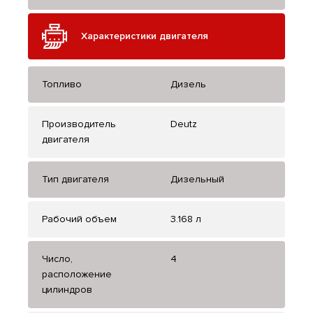
Характеристики двигателя
Топливо
Дизель
Производитель
Deutz
двигателя
Тип двигателя
Дизельный
Рабочий объем
3.168 л
Число,
4
расположение
цилиндров