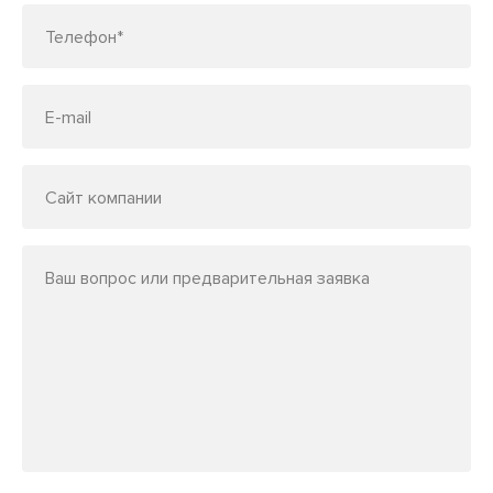
Телефон*
E-mail
Сайт компании
Ваш вопрос или предварительная заявка