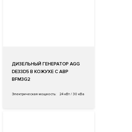
ДИЗЕЛЬНЫЙ ГЕНЕРАТОР AGG
DE33D5 В КОЖУХЕ С АВР
BFM3G2
Электрическая мощность:
24 кВт / 30 кВа