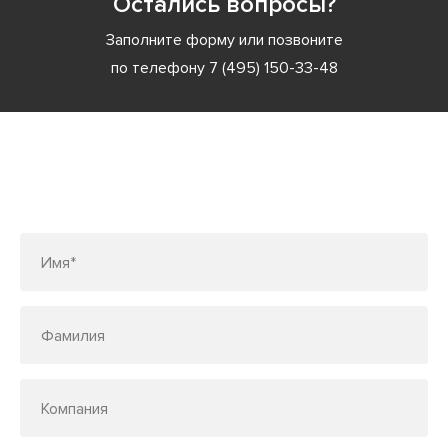
Остались вопросы?
Заполните форму или позвоните
по телефону
7 (495) 150-33-48
Заполните форму или позвоните
по телефону
7 (495) 150-33-48
Имя*
Фамилия
Компания