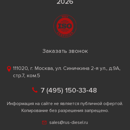
2026
Заказать звонок
111020, г. Москва, ул. Синичкина 2-я ул., д.9А,
стр.7, ком.5
7 (495) 150-33-48
Информация на сайте не является публичной офертой.
Копирование без разрешения запрещено.
sales@rus-diesel.ru