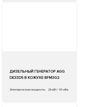
ДИЗЕЛЬНЫЙ ГЕНЕРАТОР AGG
DE33D5 В КОЖУХЕ BFM3G2
Электрическая мощность:
24 кВт / 30 кВа