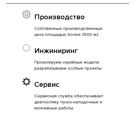
Производство
Собственные производственные
цеха площадью более 3500 м2
Инжиниринг
Проектируем серийные модели,
разрабатываем особые проекты
Сервис
Сервисная служба обеспечивает
диагностику, пуско-наладочные и
монтажные работы