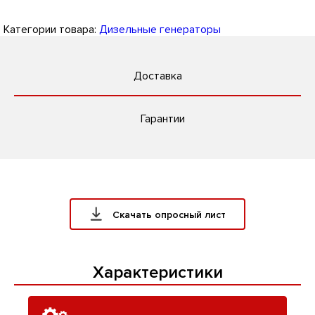
Категории товара:
Дизельные генераторы
Доставка
Гарантии
Скачать опросный лист
Характеристики