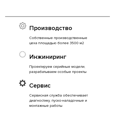
Производство
Собственные производственные
цеха площадью более 3500 м2
Инжиниринг
Проектируем серийные модели,
разрабатываем особые проекты
Сервис
Сервисная служба обеспечивает
диагностику, пуско-наладочные и
монтажные работы