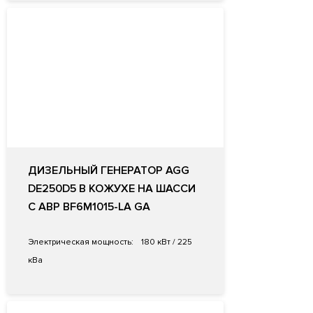
ДИЗЕЛЬНЫЙ ГЕНЕРАТОР AGG
DE250D5 В КОЖУХЕ НА ШАССИ
С АВР BF6M1015-LA GA
Электрическая мощность:
180 кВт / 225
кВа