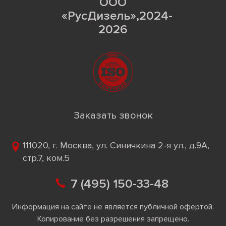
ООО
«РусДизель»,2024-
2026
Заказать звонок
111020, г. Москва, ул. Синичкина 2-я ул., д.9А,
стр.7, ком.5
7 (495) 150-33-48
Информация на сайте не является публичной офертой.
Копирование без разрешения запрещено.