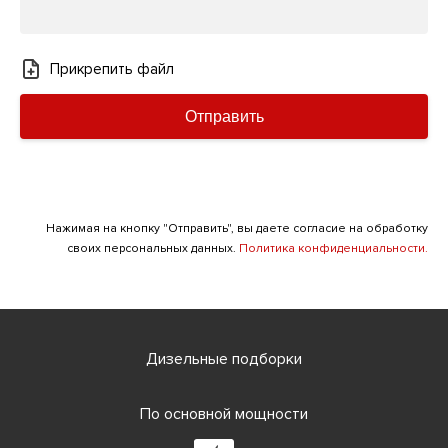
Прикрепить файл
Отправить
Нажимая на кнопку "Отправить", вы даете согласие на обработку
своих персональных данных.
Политика конфиденциальности.
Дизельные подборки
По основной мощности