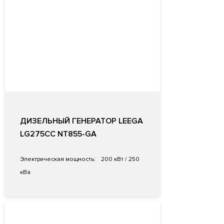
ДИЗЕЛЬНЫЙ ГЕНЕРАТОР LEEGA
LG275CC NT855-GA
Электрическая мощность:
200 кВт / 250
кВа