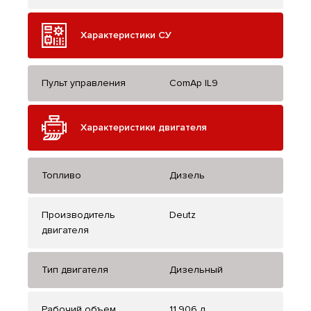
Характеристики СУ
Пульт управления
ComAp IL9
Характеристики двигателя
Топливо
Дизель
Производитель
Deutz
двигателя
Тип двигателя
Дизельный
Рабочий объем
11.906 л