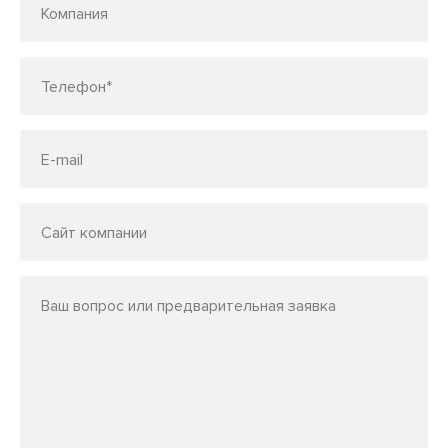
Компания
Телефон*
E-mail
Сайт компании
Ваш вопрос или предварительная заявка