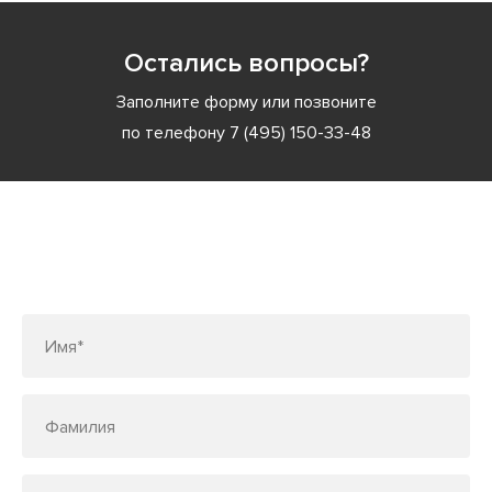
Остались вопросы?
Заполните форму или позвоните
по телефону
7 (495) 150-33-48
Заполните форму или позвоните
по телефону
7 (495) 150-33-48
Имя*
Фамилия