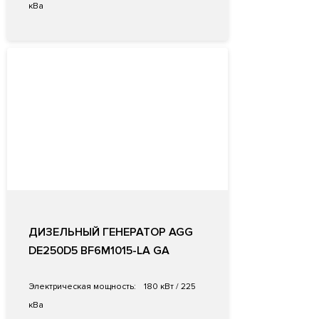
кВа
ДИЗЕЛЬНЫЙ ГЕНЕРАТОР AGG
DE250D5 BF6M1015-LA GA
Электрическая мощность:
180 кВт / 225
кВа