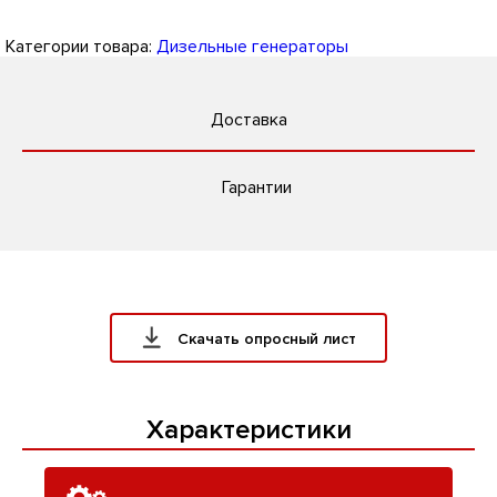
Категории товара:
Дизельные генераторы
Доставка
Гарантии
Скачать опросный лист
Характеристики