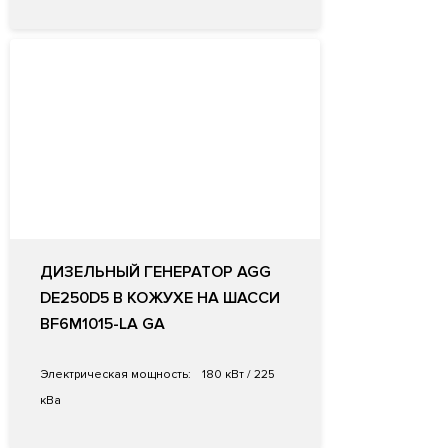
ДИЗЕЛЬНЫЙ ГЕНЕРАТОР AGG
DE250D5 В КОЖУХЕ НА ШАССИ
BF6M1015-LA GA
Электрическая мощность:
180 кВт / 225
кВа