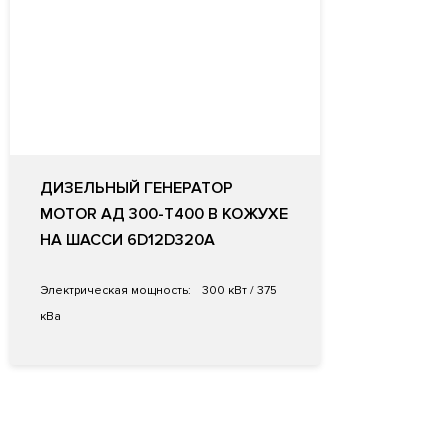
ДИЗЕЛЬНЫЙ ГЕНЕРАТОР
MOTOR АД 300-Т400 В КОЖУХЕ
НА ШАССИ 6D12D320A
Электрическая мощность:
300 кВт / 375
кВа