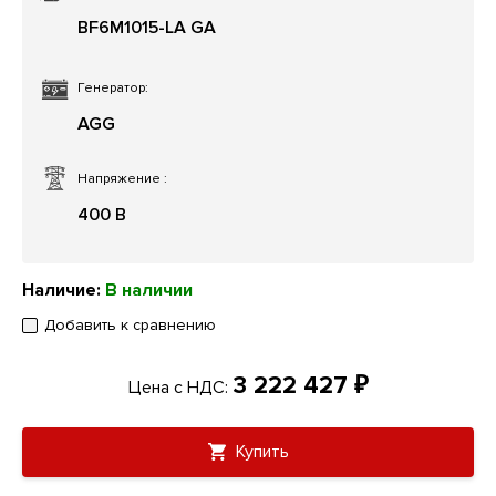
BF6M1015-LA GA
Генератор:
AGG
Напряжение
:
400 В
Наличие:
В наличии
Добавить к сравнению
3 222 427 ₽
Цена с НДС:
Купить