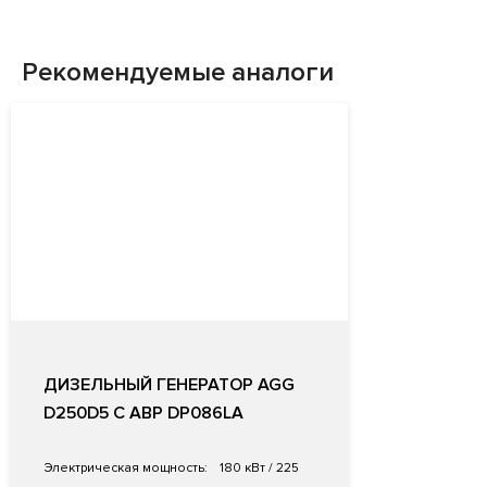
Рекомендуемые аналоги
ДИЗЕЛЬНЫЙ ГЕНЕРАТОР AGG
D250D5 С АВР DP086LA
Электрическая мощность:
180 кВт / 225