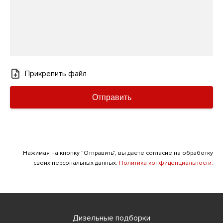
Прикрепить файл
Отправить
Нажимая на кнопку "Отправить", вы даете согласие на обработку
своих персональных данных.
Политика конфиденциальности.
Дизельные подборки