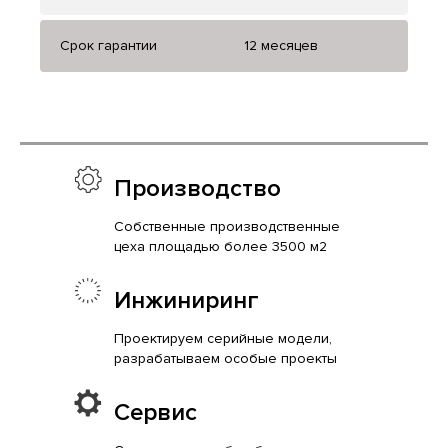
Срок гарантии
12 месяцев
Производство
Собственные производственные
цеха площадью более 3500 м2
Инжиниринг
Проектируем серийные модели,
разрабатываем особые проекты
Сервис