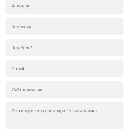
Фамилия
Компания
Телефон*
E-mail
Сайт компании
Ваш вопрос или предварительная заявка