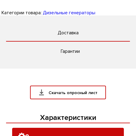
Категории товара:
Дизельные генераторы
Доставка
Гарантии
Скачать опросный лист
Характеристики