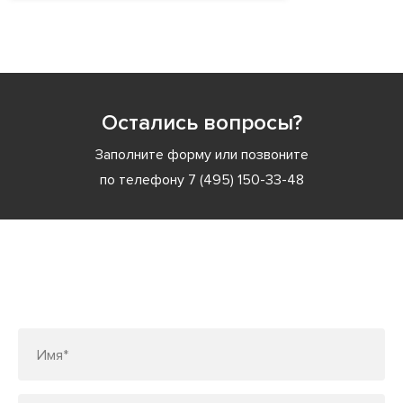
Остались вопросы?
Заполните форму или позвоните
по телефону
7 (495) 150-33-48
Заполните форму или позвоните
по телефону
7 (495) 150-33-48
Имя*