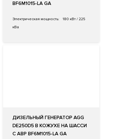
BF6M1015-LA GA
Электрическая мощность:
180 кВт / 225
кВа
ДИЗЕЛЬНЫЙ ГЕНЕРАТОР AGG
DE250D5 В КОЖУХЕ НА ШАССИ
С АВР BF6M1015-LA GA