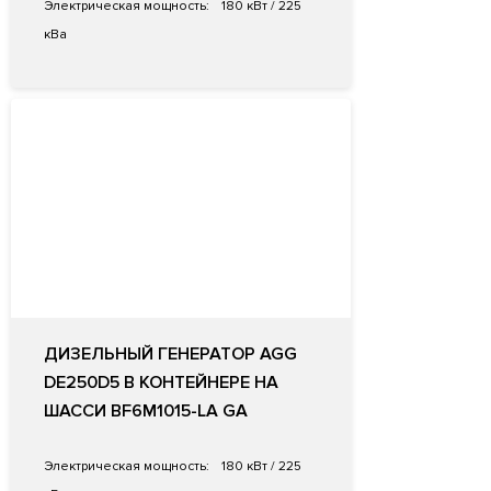
Электрическая мощность:
180 кВт / 225
кВа
ДИЗЕЛЬНЫЙ ГЕНЕРАТОР AGG
DE250D5 В КОНТЕЙНЕРЕ НА
ШАССИ BF6M1015-LA GA
Электрическая мощность:
180 кВт / 225