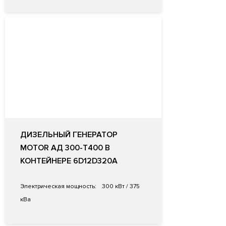
ДИЗЕЛЬНЫЙ ГЕНЕРАТОР
MOTOR АД 300-Т400 В
КОНТЕЙНЕРЕ 6D12D320A
Электрическая мощность:
300 кВт / 375
кВа