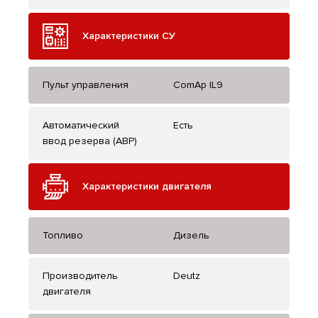
Характеристики СУ
Пульт управления
ComAp IL9
Автоматический
Есть
ввод резерва (АВР)
Характеристики двигателя
Топливо
Дизель
Производитель
Deutz
двигателя