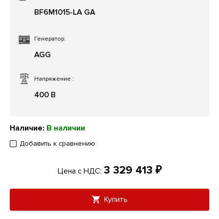
BF6M1015-LA GA
Генератор:
AGG
Напряжение
:
400 В
Наличие:
В наличии
Добавить к сравнению
3 329 413 ₽
Цена с НДС:
Купить