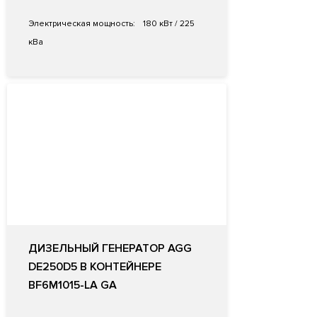
Электрическая мощность:
180 кВт / 225
кВа
ДИЗЕЛЬНЫЙ ГЕНЕРАТОР AGG
DE250D5 В КОНТЕЙНЕРЕ
BF6M1015-LA GA