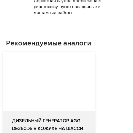
Сервисная служба обеспечивает
диагностику, пуско-наладочные и
монтажные работы
Рекомендуемые аналоги
ДИЗЕЛЬНЫЙ ГЕНЕРАТОР AGG
DE250D5 В КОЖУХЕ НА ШАССИ