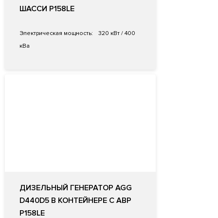
ШАССИ P158LE
Электрическая мощность:
320 кВт / 400
кВа
ДИЗЕЛЬНЫЙ ГЕНЕРАТОР AGG
D440D5 В КОНТЕЙНЕРЕ С АВР
P158LE