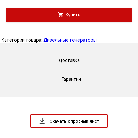
Купить
Категории товара:
Дизельные генераторы
Доставка
Гарантии
Скачать опросный лист