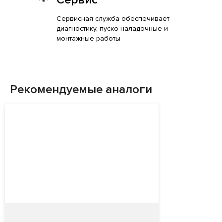
Сервисная служба обеспечивает
диагностику, пуско-наладочные и
монтажные работы
Рекомендуемые аналоги