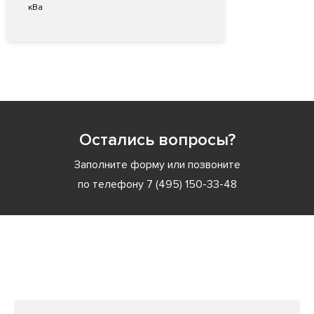
кВа
Остались вопросы?
Заполните форму или позвоните
по телефону
7 (495) 150-33-48
Заполните форму или позвоните
по телефону
7 (495) 150-33-48