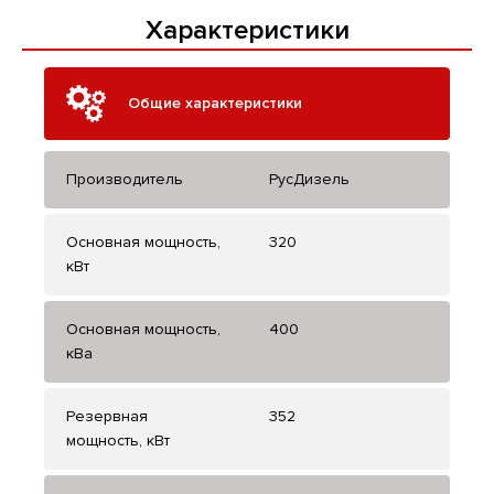
Характеристики
Общие характеристики
Производитель
РусДизель
Основная мощность,
320
кВт
Основная мощность,
400
кВа
Резервная
352
мощность, кВт