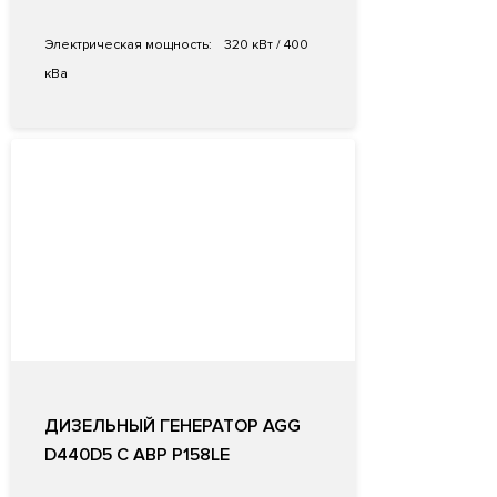
Электрическая мощность:
320 кВт / 400
кВа
ДИЗЕЛЬНЫЙ ГЕНЕРАТОР AGG
D440D5 С АВР P158LE