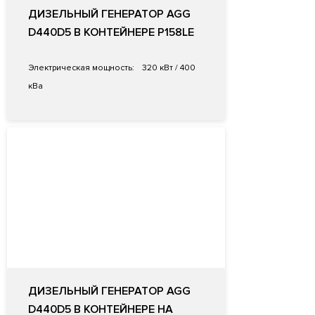
ДИЗЕЛЬНЫЙ ГЕНЕРАТОР AGG
D440D5 В КОНТЕЙНЕРЕ P158LE
Электрическая мощность:
320 кВт / 400
кВа
ДИЗЕЛЬНЫЙ ГЕНЕРАТОР AGG
D440D5 В КОНТЕЙНЕРЕ НА