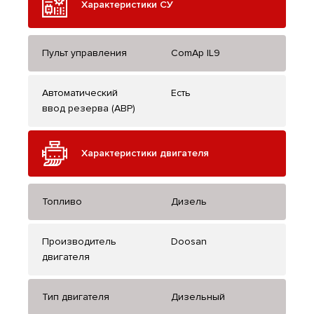
Характеристики СУ
Пульт управления
ComAp IL9
Автоматический
Есть
ввод резерва (АВР)
Характеристики двигателя
Топливо
Дизель
Производитель
Doosan
двигателя
Тип двигателя
Дизельный