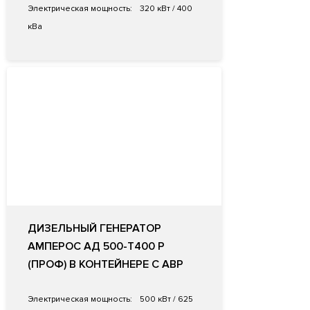
Электрическая мощность:
320 кВт / 400
кВа
ДИЗЕЛЬНЫЙ ГЕНЕРАТОР
АМПЕРОС АД 500-Т400 P
(ПРОФ) В КОНТЕЙНЕРЕ С АВР
Электрическая мощность:
500 кВт / 625