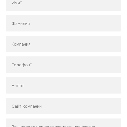
Имя*
Фамилия
Компания
Телефон*
E-mail
Сайт компании