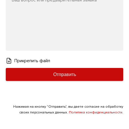
Ваш вопрос или предварительная заявка
Прикрепить файл
Отправить
Нажимая на кнопку "Отправить", вы даете согласие на обработку
своих персональных данных.
Политика конфиденциальности.