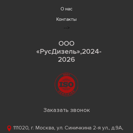
О нас
Контакты
-->
ООО
«РусДизель»,2024-
2026
Заказать звонок
111020, г. Москва, ул. Синичкина 2-я ул., д.9А,