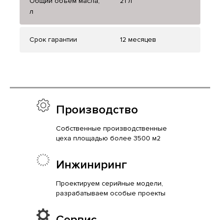
Общий объем масла,
21 л
л
Срок гарантии
12 месяцев
Производство
Собственные производственные
цеха площадью более 3500 м2
Инжиниринг
Проектируем серийные модели,
разрабатываем особые проекты
Сервис