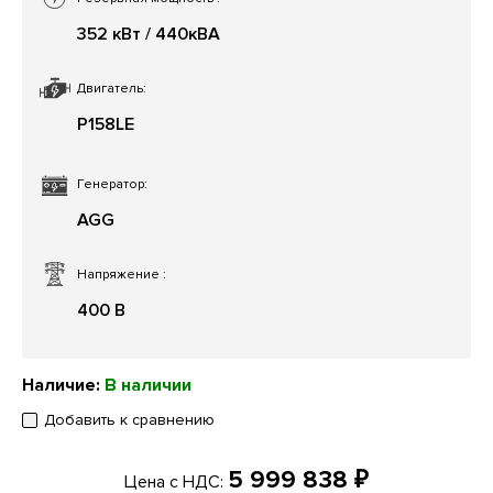
352 кВт / 440кВА
Двигатель:
P158LE
Генератор:
AGG
Напряжение
:
400 В
Наличие:
В наличии
Добавить к сравнению
5 999 838 ₽
Цена с НДС: