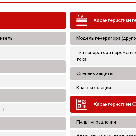
Характеристики г
изель
Модель генератора (друго
Тип генератора переменно
тока
Степень защиты
Класс изоляции
Характеристики С
TI
Пульт управления