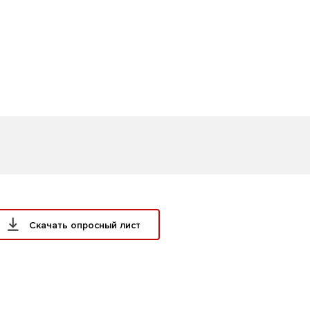
Скачать опросный лист