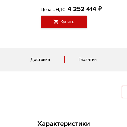
4 252 414 ₽
Цена с НДС:
Купить
Доставка
Гарантии
Характеристики