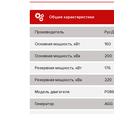
Общие характеристики
Производитель
РусД
Основная мощность, кВт
160
Основная мощность, кВа
200
Резервная мощность, кВт
176
Резервная мощность, кВа
220
Модель двигателя
P086
Генератор
AGG