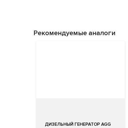
Рекомендуемые аналоги
ДИЗЕЛЬНЫЙ ГЕНЕРАТОР AGG