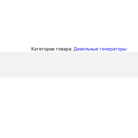
Категории товара:
Дизельные генераторы