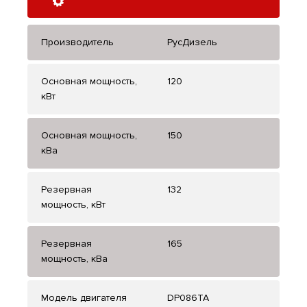
Производитель
РусДизель
Основная мощность,
120
кВт
Основная мощность,
150
кВа
Резервная
132
мощность, кВт
Резервная
165
мощность, кВа
Модель двигателя
DP086TA