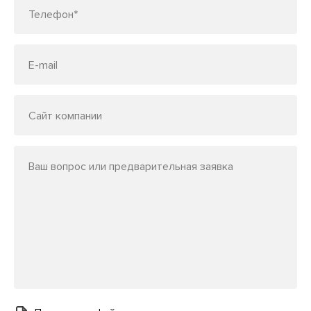
Телефон*
E-mail
Сайт компании
Ваш вопрос или предварительная заявка