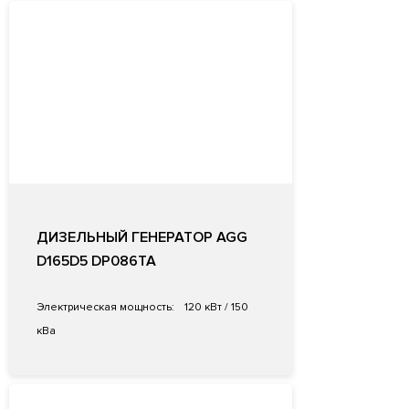
ДИЗЕЛЬНЫЙ ГЕНЕРАТОР AGG
D165D5 DP086TA
Электрическая мощность:
120 кВт / 150
кВа