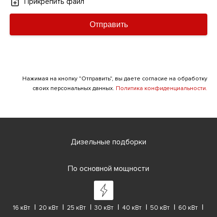
Прикрепить файл
Отправить
Нажимая на кнопку "Отправить", вы даете согласие на обработку
своих персональных данных.
Политика конфиденциальности.
Дизельные подборки
По основной мощности
16 кВт
20 кВт
25 кВт
30 кВт
40 кВт
50 кВт
60 кВт