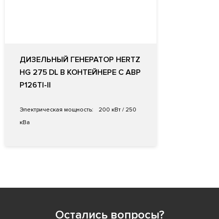
ДИЗЕЛЬНЫЙ ГЕНЕРАТОР HERTZ
HG 275 DL В КОНТЕЙНЕРЕ С АВР
P126TI-II
Электрическая мощность:
200 кВт / 250
кВа
Остались вопросы?