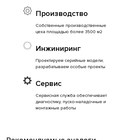
Производство
Собственные производственные
цеха площадью более 3500 м2
Инжиниринг
Проектируем серийные модели,
разрабатываем особые проекты
Сервис
Сервисная служба обеспечивает
диагностику, пуско-наладочные и
монтажные работы