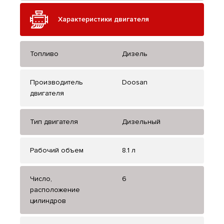
Характеристики двигателя
Топливо
Дизель
Производитель
Doosan
двигателя
Тип двигателя
Дизельный
Рабочий объем
8.1 л
Число,
6
расположение
цилиндров