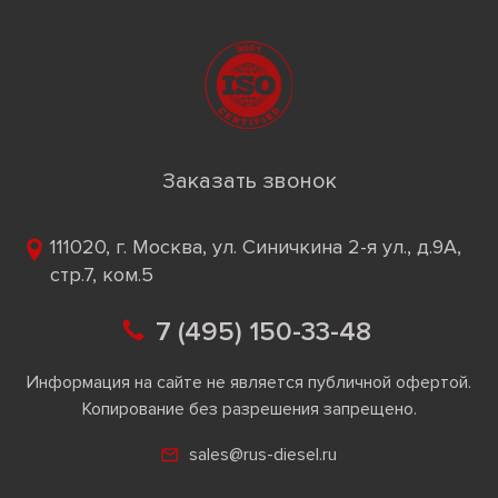
Заказать звонок
111020, г. Москва, ул. Синичкина 2-я ул., д.9А,
стр.7, ком.5
7 (495) 150-33-48
Информация на сайте не является публичной офертой.
Копирование без разрешения запрещено.
sales@rus-diesel.ru