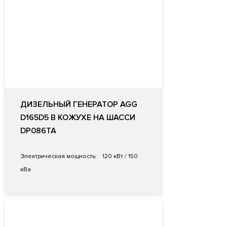
ДИЗЕЛЬНЫЙ ГЕНЕРАТОР AGG
D165D5 В КОЖУХЕ НА ШАССИ
DP086TA
Электрическая мощность:
120 кВт / 150
кВа