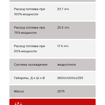
Расход топлива при
33.7 л/ч
100% мощности
Расход топлива при
25.5 л/ч
75% мощности
Расход топлива при
17.4 л/ч
50% мощности
Система охлаждения
жидкостное
Габариты, Д x Ш x В
3800x1200x2255
Масса
2575