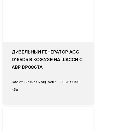
ДИЗЕЛЬНЫЙ ГЕНЕРАТОР AGG
D165D5 В КОЖУХЕ НА ШАССИ С
АВР DP086TA
Электрическая мощность:
120 кВт / 150
кВа