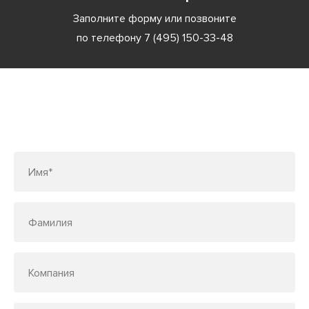
Заполните форму или позвоните
по телефону
7 (495) 150-33-48
Заполните форму или позвоните
по телефону
7 (495) 150-33-48
Имя*
Фамилия
Компания