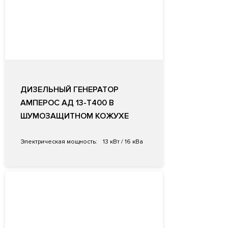
ДИЗЕЛЬНЫЙ ГЕНЕРАТОР
АМПЕРОС АД 13-Т400 В
ШУМОЗАЩИТНОМ КОЖУХЕ
Электрическая мощность:
13 кВт / 16 кВа