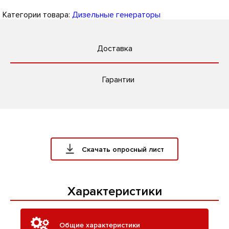
Категории товара:
Дизельные генераторы
Доставка
Гарантии
Скачать опросный лист
Характеристики
Общие характеристики