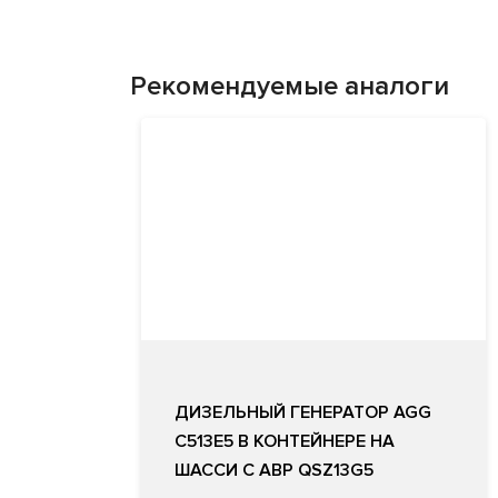
Рекомендуемые аналоги
ДИЗЕЛЬНЫЙ ГЕНЕРАТОР AGG
C513E5 В КОНТЕЙНЕРЕ НА
ШАССИ С АВР QSZ13G5