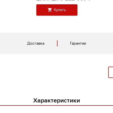
Купить
Доставка
Гарантии
Характеристики