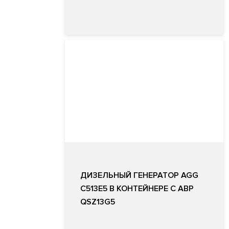
ДИЗЕЛЬНЫЙ ГЕНЕРАТОР AGG
C513E5 В КОНТЕЙНЕРЕ С АВР
QSZ13G5