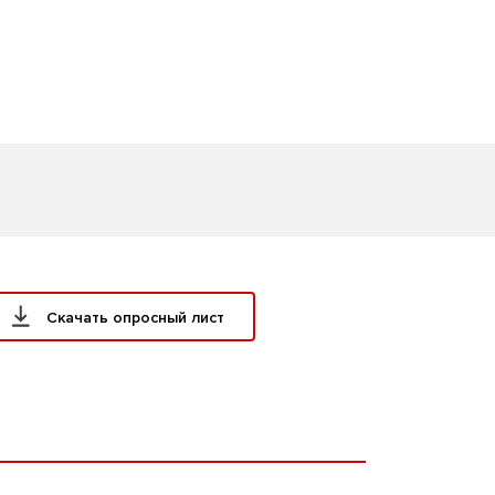
Скачать опросный лист