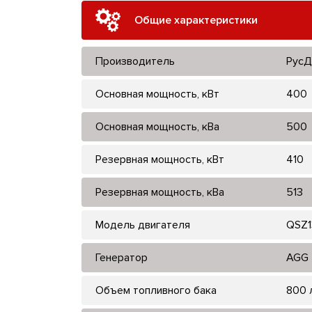
Общие характеристики
Производитель
РусД
Основная мощность, кВт
400
Основная мощность, кВа
500
Резервная мощность, кВт
410
Резервная мощность, кВа
513
Модель двигателя
QSZ
Генератор
AGG
Объем топливного бака
800 