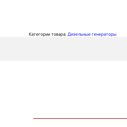
Категории товара:
Дизельные генераторы