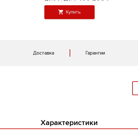
Купить
Доставка
Гарантии
Характеристики