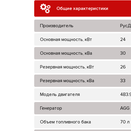
Общие характеристики
Производитель
РусД
Основная мощность, кВт
24
Основная мощность, кВа
30
Резервная мощность, кВт
26
Резервная мощность, кВа
33
Модель двигателя
4B3.
Генератор
AGG
Объем топливного бака
70 л