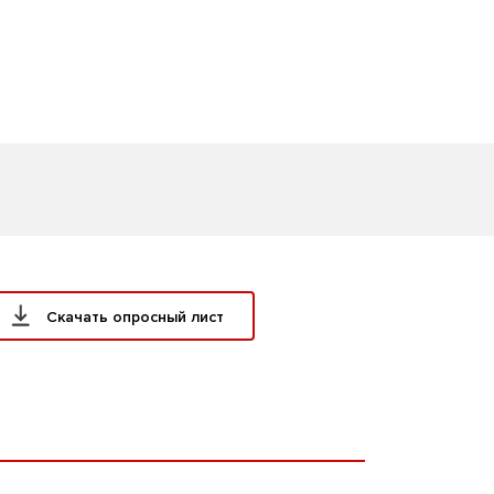
Скачать опросный лист