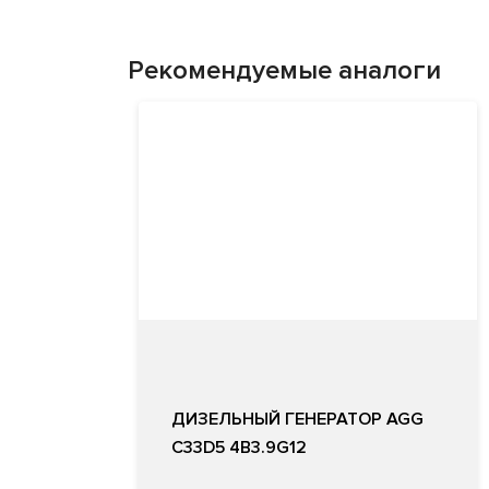
Рекомендуемые аналоги
ДИЗЕЛЬНЫЙ ГЕНЕРАТОР AGG
C33D5 4B3.9G12