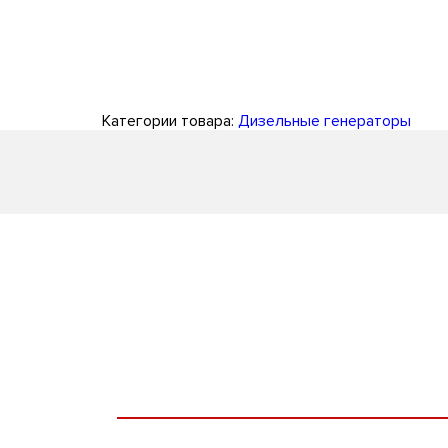
Категории товара:
Дизельные генераторы