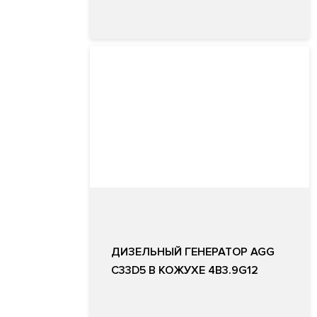
ДИЗЕЛЬНЫЙ ГЕНЕРАТОР AGG
C33D5 В КОЖУХЕ 4B3.9G12