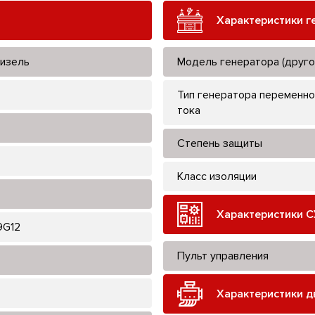
Характеристики г
изель
Модель генератора (друго
Тип генератора переменно
тока
Степень защиты
Класс изоляции
Характеристики С
9G12
Пульт управления
Характеристики д