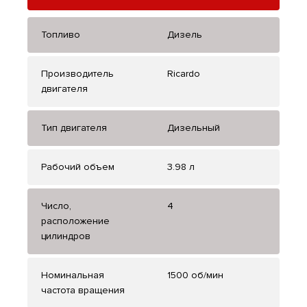
Топливо
Дизель
Производитель
Ricardo
двигателя
Тип двигателя
Дизельный
Рабочий объем
3.98 л
Число,
4
расположение
цилиндров
Номинальная
1500 об/мин
частота вращения