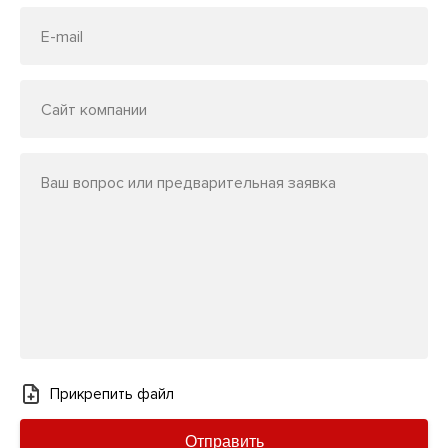
E-mail
Сайт компании
Ваш вопрос или предварительная заявка
Прикрепить файл
Отправить