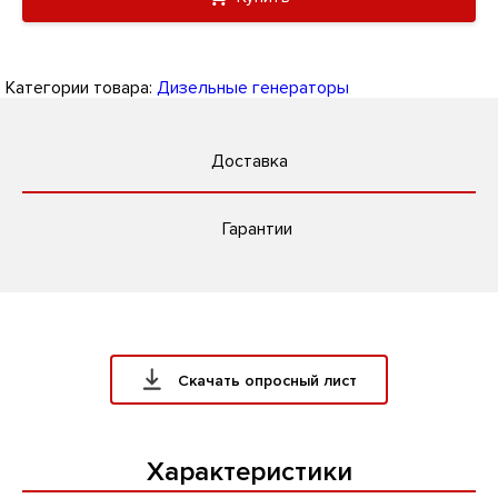
Категории товара:
Дизельные генераторы
Доставка
Гарантии
Скачать опросный лист
Характеристики