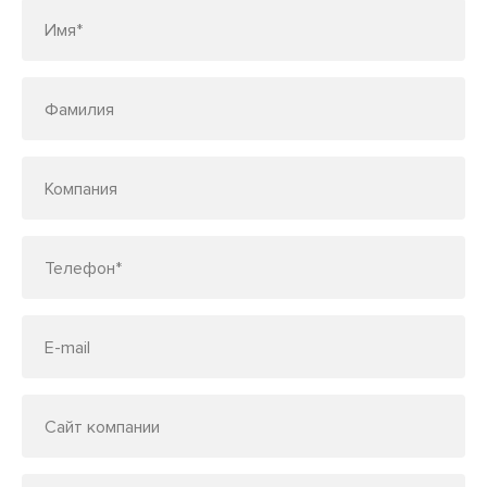
Имя*
Фамилия
Компания
Телефон*
E-mail
Сайт компании