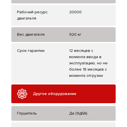
Рабочий ресурс
20000
двигателя
Вес двигателя
920 кг
Срок гарантии
12 месяцев с
момента ввода в
эксплуатацию, но не
более 18 месяцев с
момента отгрузки
Другое оборудование
Глушитель
Да (9дБА)