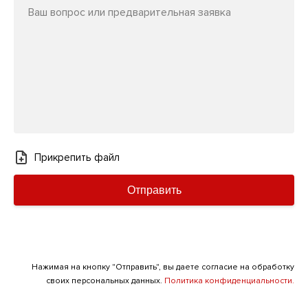
Ваш вопрос или предварительная заявка
Прикрепить файл
Отправить
Нажимая на кнопку "Отправить", вы даете согласие на обработку
своих персональных данных.
Политика конфиденциальности.