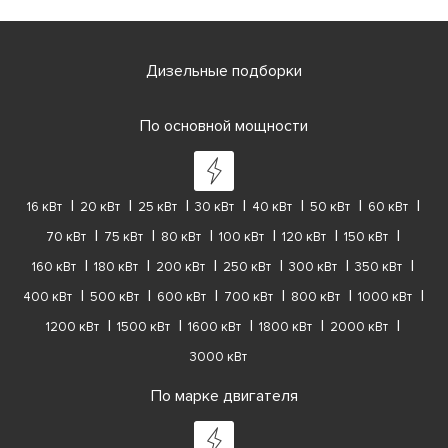
Дизельные подборки
По основной мощности
16 кВт
20 кВт
25 кВт
30 кВт
40 кВт
50 кВт
60 кВт
70 кВт
75 кВт
80 кВт
100 кВт
120 кВт
150 кВт
160 кВт
180 кВт
200 кВт
250 кВт
300 кВт
350 кВт
400 кВт
500 кВт
600 кВт
700 кВт
800 кВт
1000 кВт
1200 кВт
1500 кВт
1600 кВт
1800 кВт
2000 кВт
3000 кВт
По марке двигателя