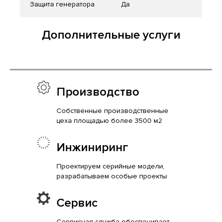
Защита генератора
Да
Дополнительные услуги
Производство
Собственные производственные
цеха площадью более 3500 м2
Инжиниринг
Проектируем серийные модели,
разрабатываем особые проекты
Сервис
Сервисная служба обеспечивает