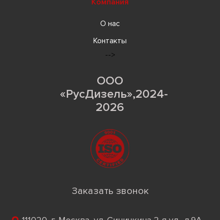
Компания
О нас
Контакты
-->
ООО
«РусДизель»,2024-
2026
Заказать звонок