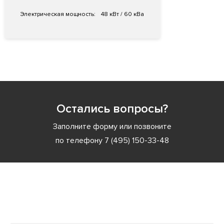
Электрическая мощность:
48 кВт / 60 кВа
Остались вопросы?
Заполните форму или позвоните
по телефону
7 (495) 150-33-48
Заполните форму или позвоните
по телефону
7 (495) 150-33-48