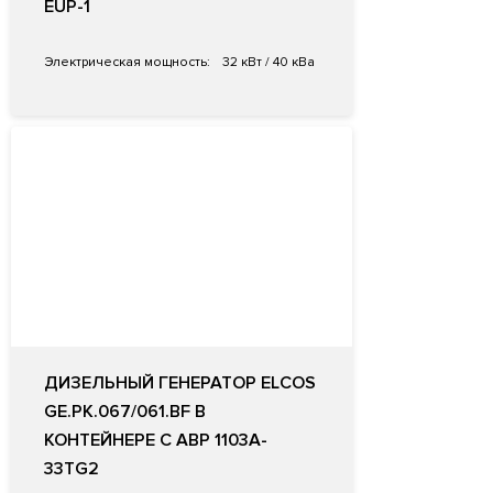
EUP-1
Электрическая мощность:
32 кВт / 40 кВа
ДИЗЕЛЬНЫЙ ГЕНЕРАТОР ELCOS
GE.PK.067/061.BF В
КОНТЕЙНЕРЕ С АВР 1103A-
33TG2