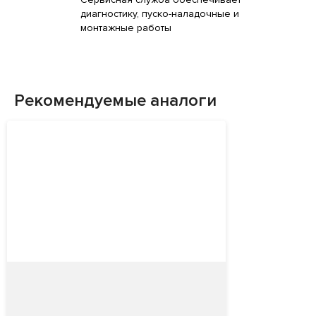
диагностику, пуско-наладочные и
монтажные работы
Рекомендуемые аналоги