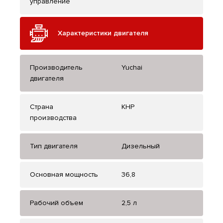
управление
Характеристики двигателя
Производитель
Yuchai
двигателя
Страна
КНР
производства
Тип двигателя
Дизельный
Основная мощность
36,8
Рабочий объем
2,5 л