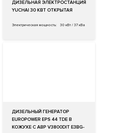
ДИЗЕЛЬНАЯ ЭЛЕКТРОСТАНЦИЯ
YUCHAI 30 КВТ ОТКРЫТАЯ
Электрическая мощность:
30 кВт / 37 кВа
ДИЗЕЛЬНЫЙ ГЕНЕРАТОР
EUROPOWER EPS 44 TDE В
КОЖУХЕ С АВР V3800DIT E3BG-