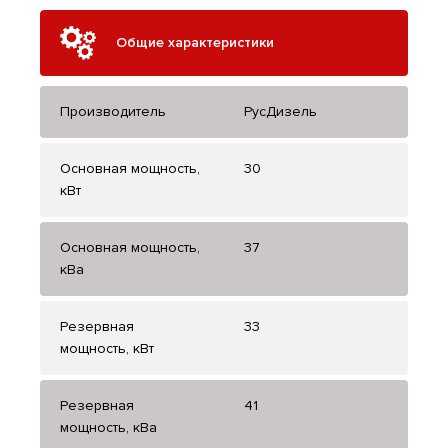
Общие характеристики
Производитель
РусДизель
Основная мощность,
30
кВт
Основная мощность,
37
кВа
Резервная
33
мощность, кВт
Резервная
41
мощность, кВа