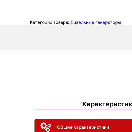
Категории товара:
Дизельные генераторы
Характеристи
Общие характеристики