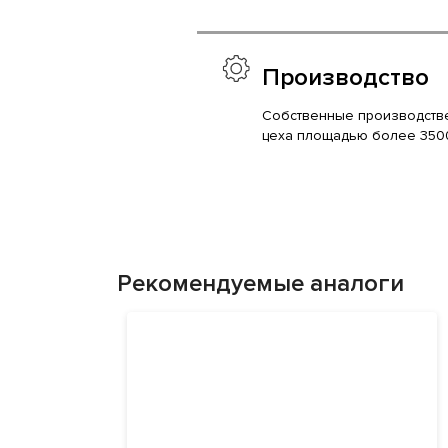
Производство
Собственные производств
цеха площадью более 350
Рекомендуемые аналоги