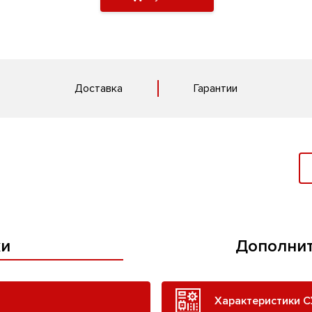
Доставка
Гарантии
ки
Дополнит
Характеристики С