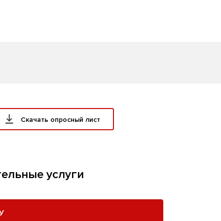
Скачать опросный лист
ельные услуги
У