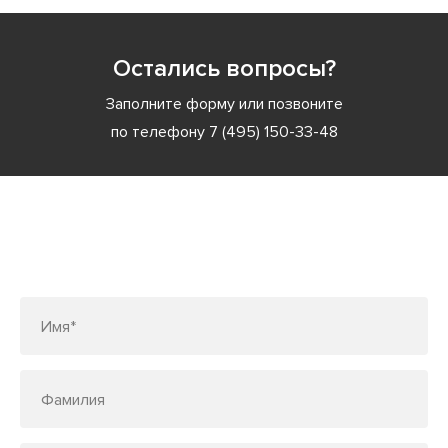
Остались вопросы?
Заполните форму или позвоните
по телефону
7 (495) 150-33-48
Заполните форму или позвоните
по телефону
7 (495) 150-33-48
Имя*
Фамилия