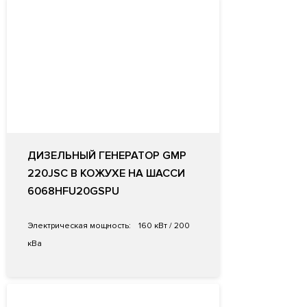
ДИЗЕЛЬНЫЙ ГЕНЕРАТОР GMP
220JSC В КОЖУХЕ НА ШАССИ
6068HFU20­GSPU
Электрическая мощность:
160 кВт / 200
кВа