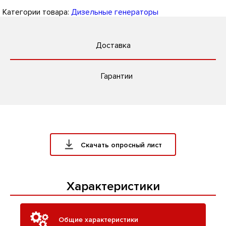
Категории товара:
Дизельные генераторы
Доставка
Гарантии
Скачать опросный лист
Характеристики
Общие характеристики