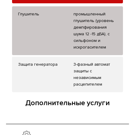
Глушитель
промышленный
глушитель (уровень
демпфирования
шума 12 -15 дБА), с
сильфоном и
искрогасителем
Защита генератора
3-фазный автомат
защиты с
независимым
расцепителем
Дополнительные услуги