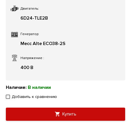
Двигатель:
6D24-TLE2B
Генератор:
Mecc Alte ECO38-2S
Напряжение
:
400 В
Наличие:
В наличии
Добавить к сравнению
Купить