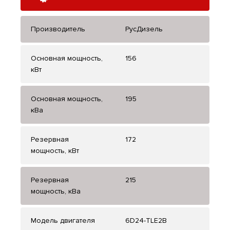
Производитель
РусДизель
Основная мощность,
156
кВт
Основная мощность,
195
кВа
Резервная
172
мощность, кВт
Резервная
215
мощность, кВа
Модель двигателя
6D24-TLE2B