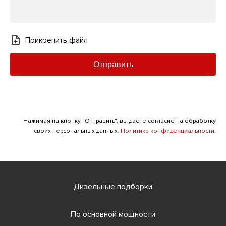
Прикрепить файл
Отправить
Нажимая на кнопку "Отправить", вы даете согласие на обработку
своих персональных данных.
Политика конфиденциальности.
Дизельные подборки
По основной мощности