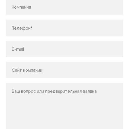
Компания
Телефон*
E-mail
Сайт компании
Ваш вопрос или предварительная заявка