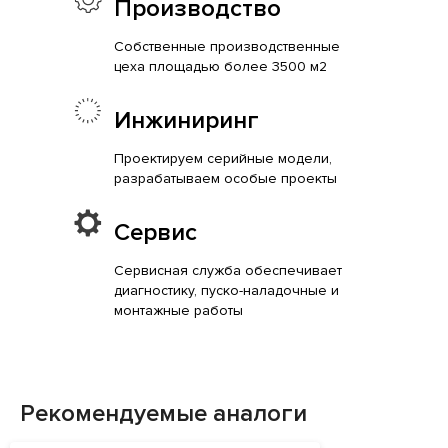
Производство
Собственные производственные
цеха площадью более 3500 м2
Инжиниринг
Проектируем серийные модели,
разрабатываем особые проекты
Сервис
Сервисная служба обеспечивает
диагностику, пуско-наладочные и
монтажные работы
Рекомендуемые аналоги