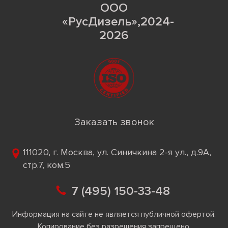
ООО
«РусДизель»,2024-
2026
Заказать звонок
111020, г. Москва, ул. Синичкина 2-я ул., д.9А,
стр.7, ком.5
7 (495) 150-33-48
Информация на сайте не является публичной офертой.
Копирование без разрешения запрещено.