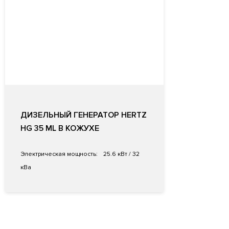
ДИЗЕЛЬНЫЙ ГЕНЕРАТОР HERTZ
HG 35 ML В КОЖУХЕ
Электрическая мощность:
25.6 кВт / 32
кВа