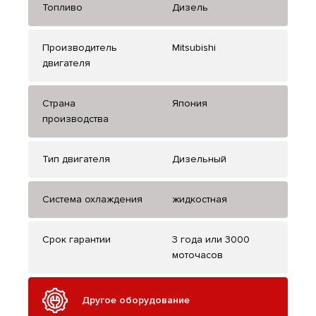
Топливо
Дизель
Производитель
Mitsubishi
двигателя
Страна
Япония
производства
Тип двигателя
Дизельный
Система охлаждения
жидкостная
Срок гарантии
3 года или 3000
моточасов
Другое оборудование