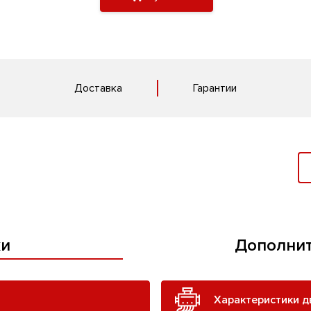
Доставка
Гарантии
ки
Дополнит
Характеристики д