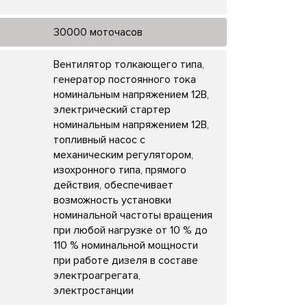
30000 моточасов
Вентилятор толкающего типа,
генератор постоянного тока
номинальным напряжением 12В,
электрический стартер
номинальным напряжением 12В,
топливный насос с
механическим регулятором,
изохронного типа, прямого
действия, обеспечивает
возможность установки
номинальной частоты вращения
при любой нагрузке от 10 % до
110 % номинальной мощности
при работе дизеля в составе
электроагрегата,
электростанции