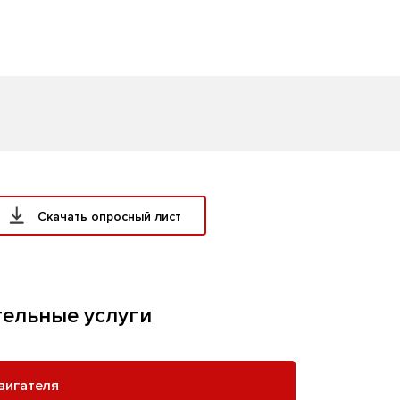
Скачать опросный лист
ельные услуги
вигателя