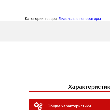
Категории товара:
Дизельные генераторы
Характеристи
Общие характеристики