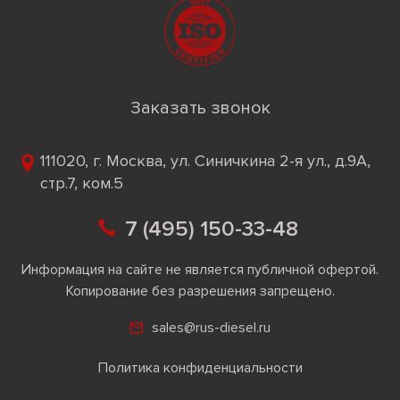
Заказать звонок
111020, г. Москва, ул. Синичкина 2-я ул., д.9А,
стр.7, ком.5
7 (495) 150-33-48
Информация на сайте не является публичной офертой.
Копирование без разрешения запрещено.
sales@rus-diesel.ru
Политика конфиденциальности