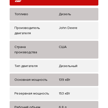
Топливо
Дизель
Производитель
John Deere
двигателя
Страна
США
производства
Тип двигателя
Дизельный
Основная мощность
139 кВт
Резервная мощность
153 кВт
Рабочий объем
6,8 л