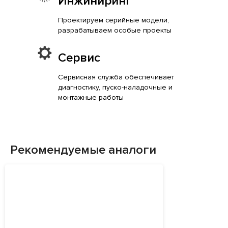
Инжиниринг
Проектируем серийные модели,
разрабатываем особые проекты
Сервис
Сервисная служба обеспечивает
диагностику, пуско-наладочные и
монтажные работы
Рекомендуемые аналоги