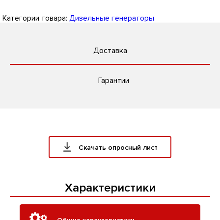
Категории товара:
Дизельные генераторы
Доставка
Гарантии
Скачать опросный лист
Характеристики