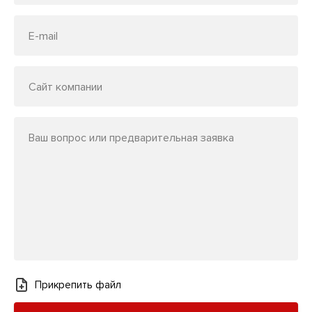
E-mail
Сайт компании
Ваш вопрос или предварительная заявка
Прикрепить файл