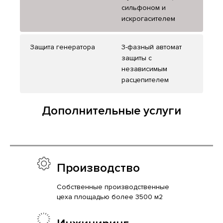
сильфоном и
искрогасителем
Защита генератора
3-фазный автомат
защиты с
независимым
расцепителем
Дополнительные услуги
Производство
Собственные производственные
цеха площадью более 3500 м2