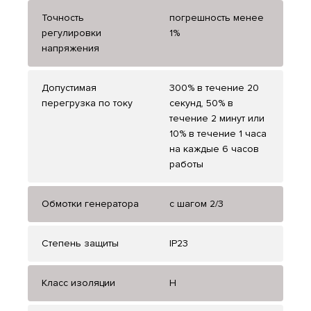
Точность
погрешность менее
регулировки
1%
напряжения
Допустимая
300% в течение 20
перегрузка по току
секунд, 50% в
течение 2 минут или
10% в течение 1 часа
на каждые 6 часов
работы
Обмотки генератора
с шагом 2/3
Степень защиты
IP23
Класс изоляции
H