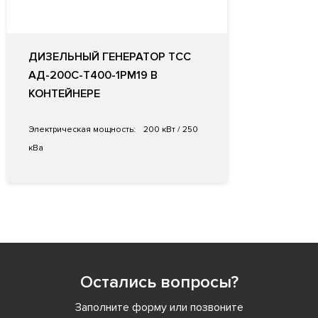
ДИЗЕЛЬНЫЙ ГЕНЕРАТОР ТСС
АД-200С-Т400-1РМ19 В
КОНТЕЙНЕРЕ
Электрическая мощность:
200 кВт / 250
кВа
Остались вопросы?
Заполните форму или позвоните