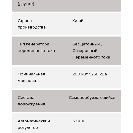
(другое)
Страна
Китай
производства
Тип генератора
Бесщеточный ,
переменного тока
Синхронный,
Переменного тока
Номинальная
200 кВт / 250 кВа
мощность
Система
Самовозбуждающийся
возбуждения
Автоматический
SX480
регулятор