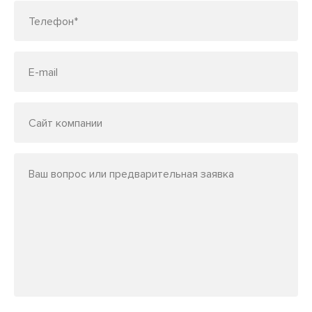
Телефон*
E-mail
Сайт компании
Ваш вопрос или предварительная заявка