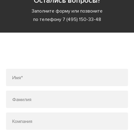
Остались вопросы?
Заполните форму или позвоните
по телефону
7 (495) 150-33-48
Заполните форму или позвоните
по телефону
7 (495) 150-33-48
Имя*
Фамилия
Компания