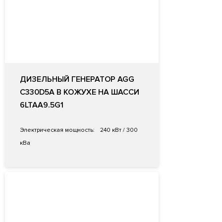
ДИЗЕЛЬНЫЙ ГЕНЕРАТОР AGG
C330D5A В КОЖУХЕ НА ШАССИ
6LTAA9.5G1
Электрическая мощность:
240 кВт / 300
кВа