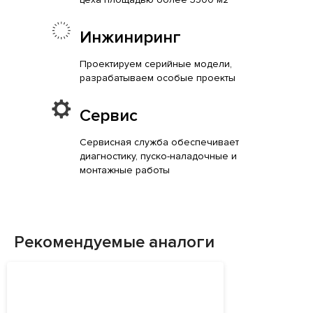
Инжиниринг
Проектируем серийные модели,
разрабатываем особые проекты
Сервис
Сервисная служба обеспечивает
диагностику, пуско-наладочные и
монтажные работы
Рекомендуемые аналоги