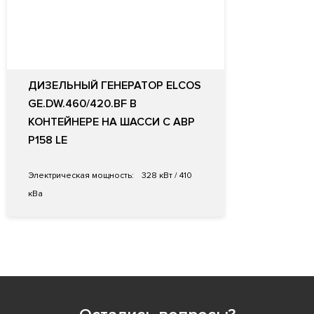
ДИЗЕЛЬНЫЙ ГЕНЕРАТОР ELCOS
GE.DW.460/420.BF В
КОНТЕЙНЕРЕ НА ШАССИ С АВР
P158 LE
Электрическая мощность:
328 кВт / 410
кВа