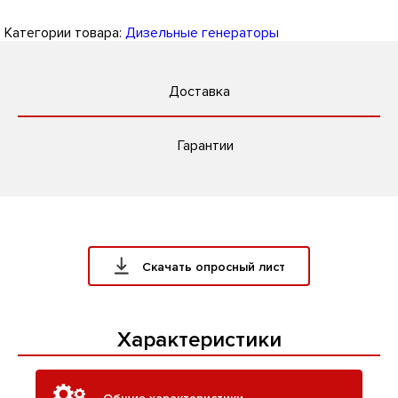
Категории товара:
Дизельные генераторы
Доставка
Гарантии
Скачать опросный лист
Характеристики