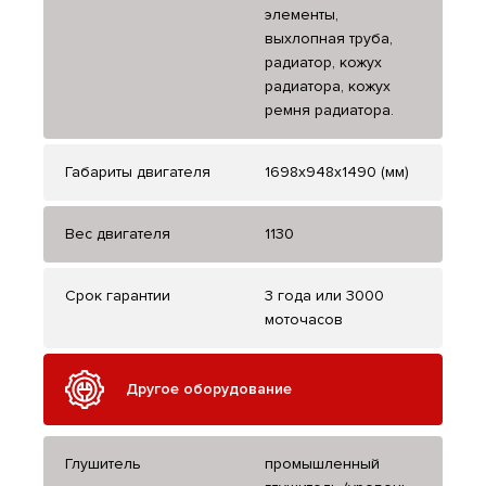
элементы,
выхлопная труба,
радиатор, кожух
радиатора, кожух
ремня радиатора.
Габариты двигателя
1698х948х1490 (мм)
Вес двигателя
1130
Срок гарантии
3 года или 3000
моточасов
Другое оборудование
Глушитель
промышленный