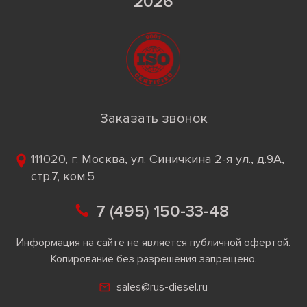
2026
Заказать звонок
111020, г. Москва, ул. Синичкина 2-я ул., д.9А,
стр.7, ком.5
7 (495) 150-33-48
Информация на сайте не является публичной офертой.
Копирование без разрешения запрещено.
sales@rus-diesel.ru