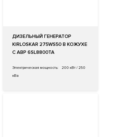
ДИЗЕЛЬНЫЙ ГЕНЕРАТОР
KIRLOSKAR 275WS50 В КОЖУХЕ
С АВР 6SL8800TA
Электрическая мощность:
200 кВт / 250
кВа