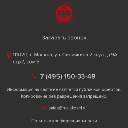
Заказать звонок
111020, г. Москва, ул. Синичкина 2-я ул., д.9А,
стр.7, ком.5
7 (495) 150-33-48
Информация на сайте не является публичной офертой.
Копирование без разрешения запрещено.
sales@rus-diesel.ru
Политика конфиденциальности