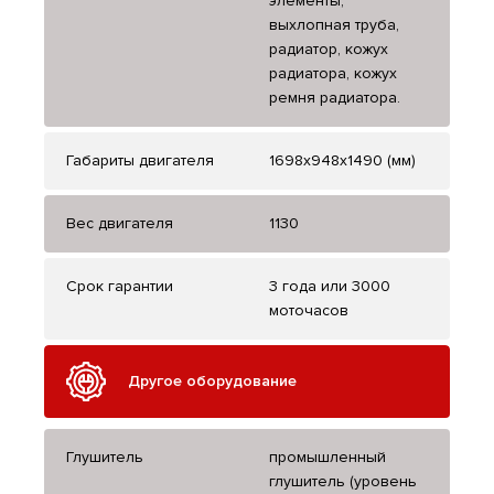
элементы,
выхлопная труба,
радиатор, кожух
радиатора, кожух
ремня радиатора.
Габариты двигателя
1698х948х1490 (мм)
Вес двигателя
1130
Срок гарантии
3 года или 3000
моточасов
Другое оборудование
Глушитель
промышленный
глушитель (уровень