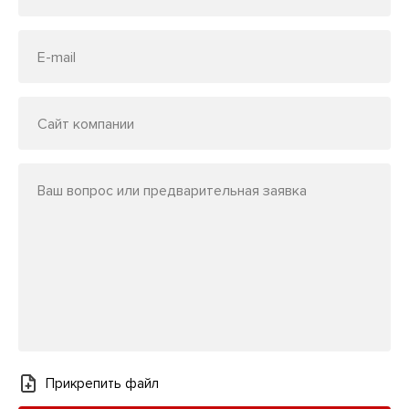
E-mail
Сайт компании
Ваш вопрос или предварительная заявка
Прикрепить файл