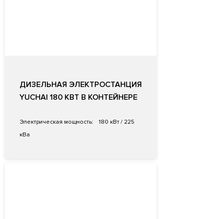
ДИЗЕЛЬНАЯ ЭЛЕКТРОСТАНЦИЯ
YUCHAI 180 КВТ В КОНТЕЙНЕРЕ
Электрическая мощность:
180 кВт / 225
кВа