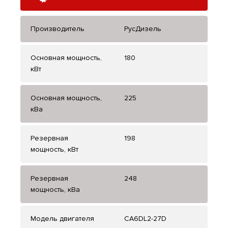
Производитель
РусДизель
Основная мощность,
180
кВт
Основная мощность,
225
кВа
Резервная
198
мощность, кВт
Резервная
248
мощность, кВа
Модель двигателя
CA6DL2-27D