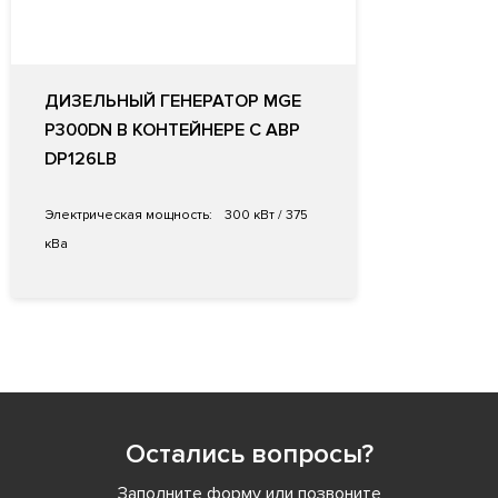
ДИЗЕЛЬНЫЙ ГЕНЕРАТОР MGE
P300DN В КОНТЕЙНЕРЕ С АВР
DP126LB
Электрическая мощность:
300 кВт / 375
кВа
Остались вопросы?
Заполните форму или позвоните