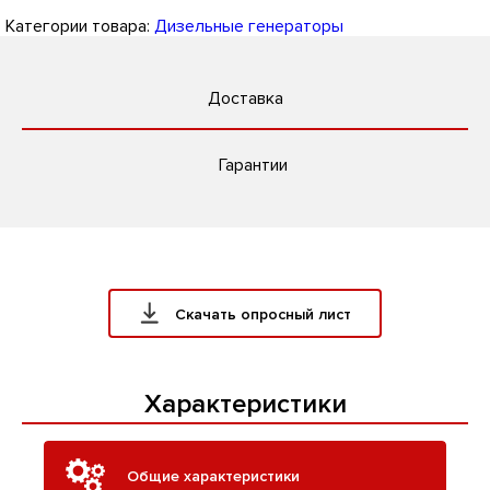
Категории товара:
Дизельные генераторы
Доставка
Гарантии
Скачать опросный лист
Характеристики
Общие характеристики