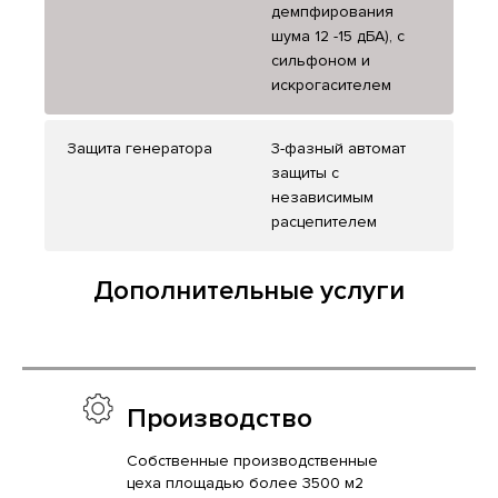
демпфирования
шума 12 -15 дБА), с
сильфоном и
искрогасителем
Защита генератора
3-фазный автомат
защиты с
независимым
расцепителем
Дополнительные услуги
Производство
Собственные производственные
цеха площадью более 3500 м2