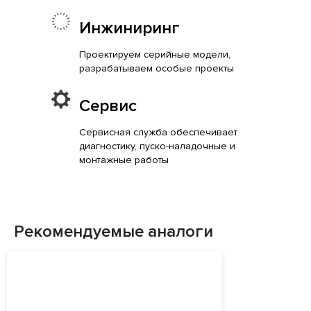
Инжиниринг
Проектируем серийные модели,
разрабатываем особые проекты
Сервис
Сервисная служба обеспечивает
диагностику, пуско-наладочные и
монтажные работы
Рекомендуемые аналоги