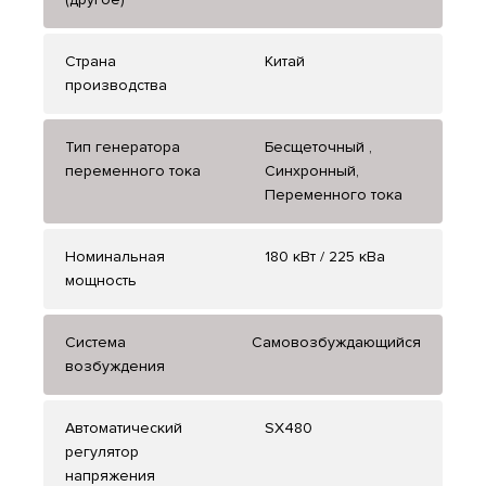
Страна
Китай
производства
Тип генератора
Бесщеточный ,
переменного тока
Синхронный,
Переменного тока
Номинальная
180 кВт / 225 кВа
мощность
Система
Самовозбуждающийся
возбуждения
Автоматический
SX480
регулятор
напряжения