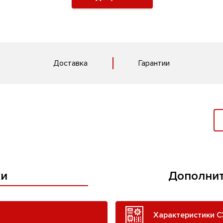
Доставка
Гарантии
ки
Дополнит
Характеристики С