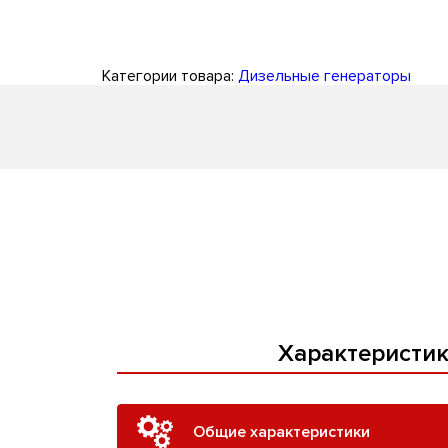
Категории товара:
Дизельные генераторы
Характеристи
Общие характеристики