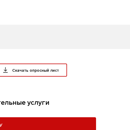
Скачать опросный лист
ельные услуги
У