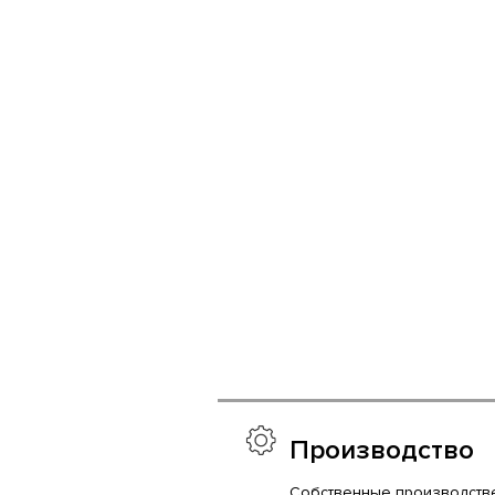
Производство
Собственные производств