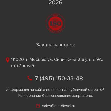
2026
Заказать звонок
111020, г. Москва, ул. Синичкина 2-я ул., д.9А,
стр.7, ком.5
7 (495) 150-33-48
Информация на сайте не является публичной офертой.
Копирование без разрешения запрещено.
sales@rus-diesel.ru