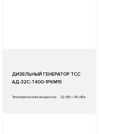
ДИЗЕЛЬНЫЙ ГЕНЕРАТОР ТСС
АД-32C-Т400-1РКМ15
Электрическая мощность:
32 кВт / 40 кВа