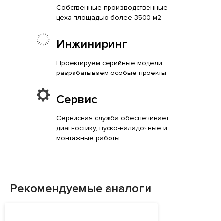
Собственные производственные
цеха площадью более 3500 м2
Инжиниринг
Проектируем серийные модели,
разрабатываем особые проекты
Сервис
Сервисная служба обеспечивает
диагностику, пуско-наладочные и
монтажные работы
Рекомендуемые аналоги