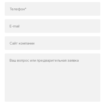
Телефон*
E-mail
Сайт компании
Ваш вопрос или предварительная заявка