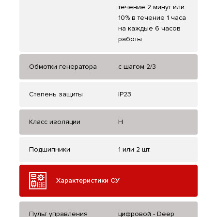
течение 2 минут или
10% в течение 1 часа
на каждые 6 часов
работы
Обмотки генератора
с шагом 2/3
Степень защиты
IP23
Класс изоляции
H
Подшипники
1 или 2 шт.
Характеристики СУ
Пульт управления
цифровой - Deep