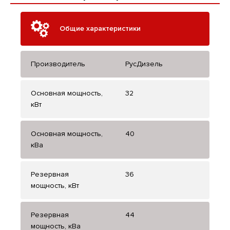
Общие характеристики
Производитель
РусДизель
Основная мощность,
32
кВт
Основная мощность,
40
кВа
Резервная
36
мощность, кВт
Резервная
44
мощность, кВа