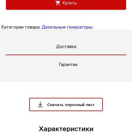
Купить
Категории товара:
Дизельные генераторы
Доставка
Гарантии
Скачать опросный лист
Характеристики