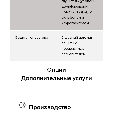
глушитель (уровень
демпфирования
шума 12 -15 дБА), с
сильфоном и
искрогасителем
Защита генератора
3-фазный автомат
защиты с
независимым
расцепителем
Опции
Дополнительные услуги
Производство