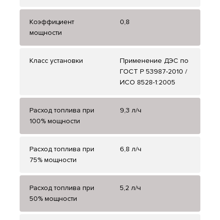
Коэффициент
0,8
мощности
Класс установки
Применение ДЭС по
ГОСТ Р 53987-2010 /
ИСО 8528-1:2005
Расход топлива при
9,3 л/ч
100% мощности
Расход топлива при
6,8 л/ч
75% мощности
Расход топлива при
5,2 л/ч
50% мощности