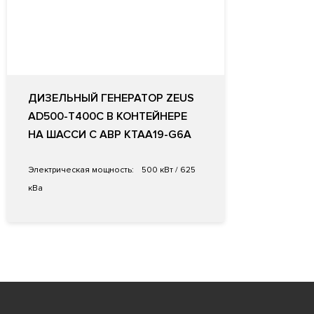
ДИЗЕЛЬНЫЙ ГЕНЕРАТОР ZEUS
AD500-T400C В КОНТЕЙНЕРЕ
НА ШАССИ С АВР KTAA19-G6A
Электрическая мощность:
500 кВт / 625
кВа