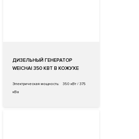
ДИЗЕЛЬНЫЙ ГЕНЕРАТОР
WEICHAI 350 КВТ В КОЖУХЕ
Электрическая мощность:
350 кВт / 375
кВа