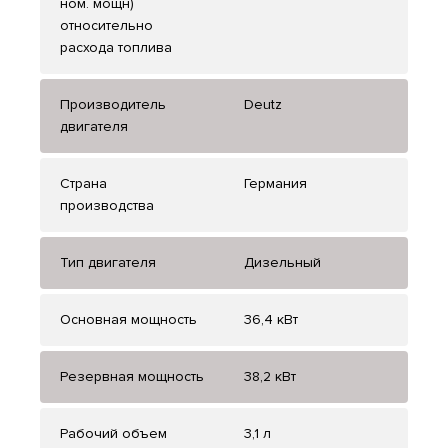
ном. мощн)
относительно
расхода топлива
Производитель
Deutz
двигателя
Страна
Германия
производства
Тип двигателя
Дизельный
Основная мощность
36,4 кВт
Резервная мощность
38,2 кВт
Рабочий объем
3,1 л