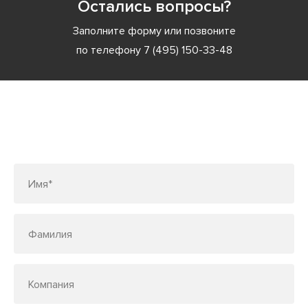
Остались вопросы?
Заполните форму или позвоните
по телефону
7 (495) 150-33-48
Заполните форму или позвоните
по телефону
7 (495) 150-33-48
Имя*
Фамилия
Компания