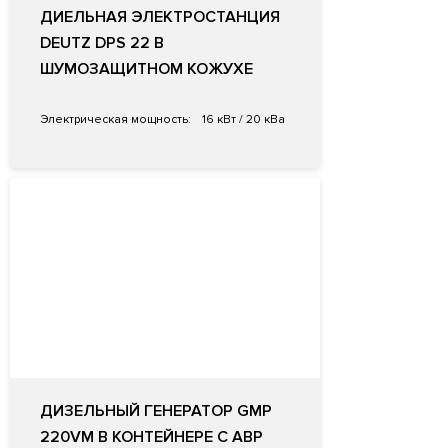
ДИЕЛЬНАЯ ЭЛЕКТРОСТАНЦИЯ
DEUTZ DPS 22 В
ШУМОЗАЩИТНОМ КОЖУХЕ
Электрическая мощность:
16 кВт / 20 кВа
ДИЗЕЛЬНЫЙ ГЕНЕРАТОР GMP
220VM В КОНТЕЙНЕРЕ С АВР