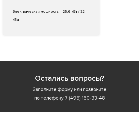
Электрическая мощность:
25.6 кВт / 32
кВа
Остались вопросы?
Заполните форму или позвоните
по телефону
7 (495) 150-33-48
Заполните форму или позвоните