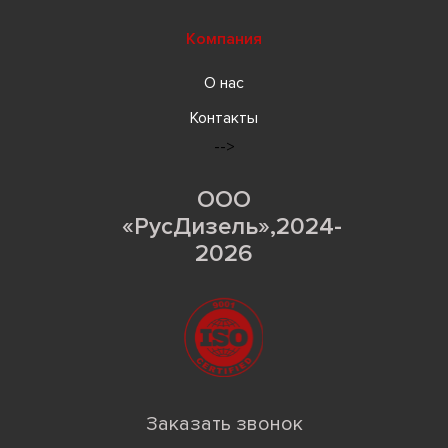
Компания
О нас
Контакты
-->
ООО
«РусДизель»,2024-
2026
Заказать звонок