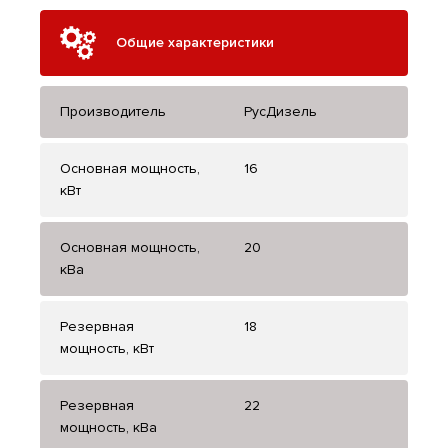
Общие характеристики
Производитель
РусДизель
Основная мощность,
16
кВт
Основная мощность,
20
кВа
Резервная
18
мощность, кВт
Резервная
22
мощность, кВа