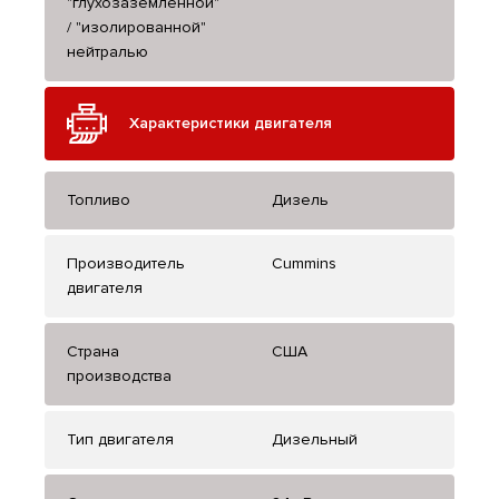
"глухозаземленной"
/ "изолированной"
нейтралью
Характеристики двигателя
Топливо
Дизель
Производитель
Cummins
двигателя
Страна
США
производства
Тип двигателя
Дизельный