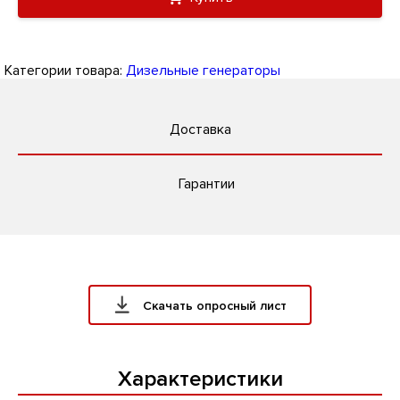
Категории товара:
Дизельные генераторы
Доставка
Гарантии
Скачать опросный лист
Характеристики