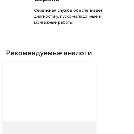
Сервисная служба обеспечивает
диагностику, пуско-наладочные и
монтажные работы
Рекомендуемые аналоги