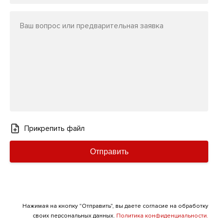
Ваш вопрос или предварительная заявка
Прикрепить файл
Отправить
Нажимая на кнопку "Отправить", вы даете согласие на обработку
своих персональных данных.
Политика конфиденциальности.