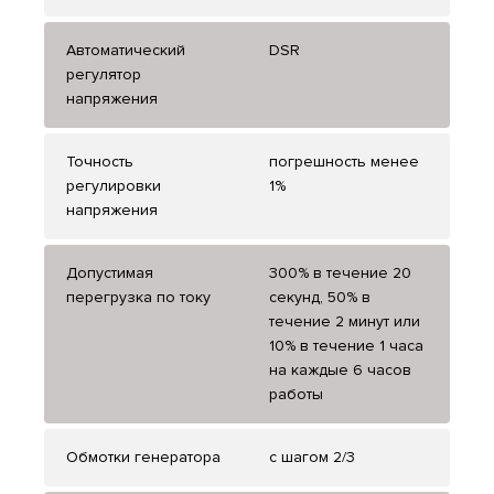
Автоматический
DSR
регулятор
напряжения
Точность
погрешность менее
регулировки
1%
напряжения
Допустимая
300% в течение 20
перегрузка по току
секунд, 50% в
течение 2 минут или
10% в течение 1 часа
на каждые 6 часов
работы
Обмотки генератора
с шагом 2/3