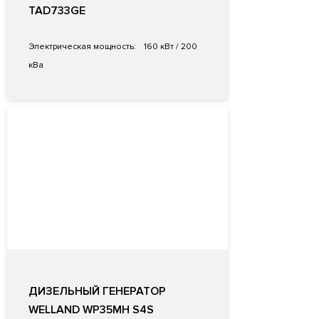
TAD733GE
Электрическая мощность:
160 кВт / 200
кВа
ДИЗЕЛЬНЫЙ ГЕНЕРАТОР
WELLAND WP35MH S4S