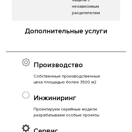
независимым
расцепителем
Дополнительные услуги
Производство
Собственные производственные
цеха площадью более 3500 м2
Инжиниринг
Проектируем серийные модели,
разрабатываем особые проекты
Сервис