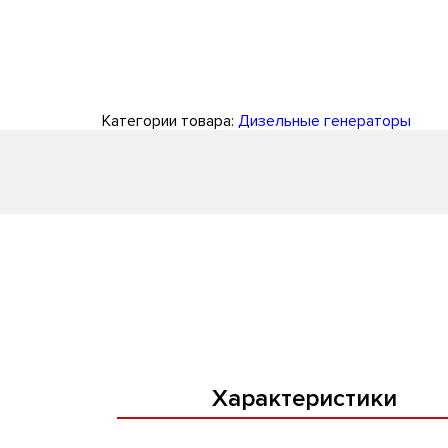
Категории товара:
Дизельные генераторы
Характеристики