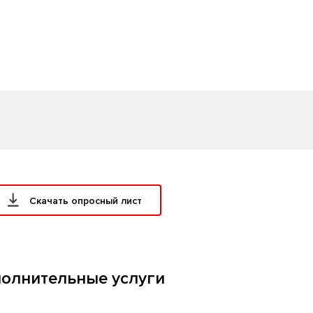
Скачать опросный лист
олнительные услуги