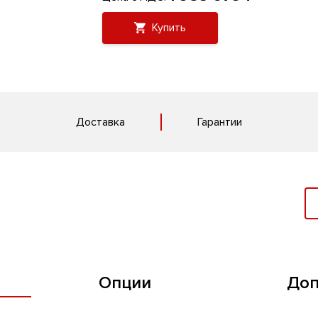
Купить
Доставка
Гарантии
Опции
Доп